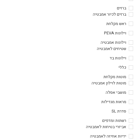
ברזים
ברזים לכיור אמבטיה
ראש מקלחת
וילונות PEVA
וילונות אמבטיה
שטיחים לאמבטיה
וילונות בד
כללי
מוטות מקלחת
מוטות לוילון אמבטיה
מושבי אסלה
מראות מגדילות
סדרת SL
רשתות ומדפים
אביזרי בטיחות לאמבטיה
ידיות אחיזה לאמבטיה