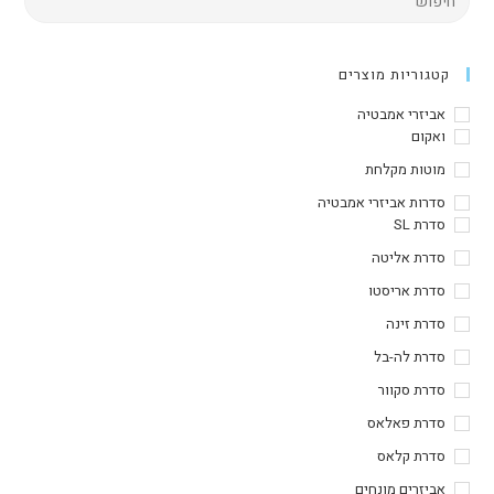
קטגוריות מוצרים
אביזרי אמבטיה
ואקום
מוטות מקלחת
סדרות אביזרי אמבטיה
סדרת SL
סדרת אליטה
סדרת אריסטו
סדרת זינה
סדרת לה-בל
סדרת סקוור
סדרת פאלאס
סדרת קלאס
אביזרים מונחים