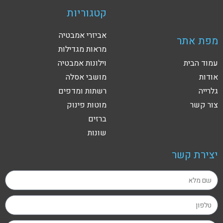
קטגוריות
אביזרי אמבטיה
מפת אתר
מראות מגדילות
עמוד הבית
וילונות אמבטיה
אודות
מושבי אסלה
גלרייה
רשתות ומדפים
צור קשר
מוטות פינוק
ברזים
שונות
יצירת קשר