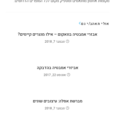
מקומות אחסון מותאמים ומספיק מקום לכל המוצרים הדרושים.
אולי תאהב/י גם
אבזרי אמבטיה בוואקום – אילו מוצרים קיימים?
נובמבר 7, 2018
אביזרי אמבטיה בהדבקה
אוגוסט 22, 2017
מברשת אסלה: עיצובים שונים
נובמבר 7, 2018