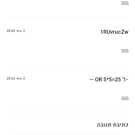
555
1RUvrucZw
2 מאי 2026
555
-1' OR 5*5=25 --
2 מאי 2026
555
כתיבת תגובה