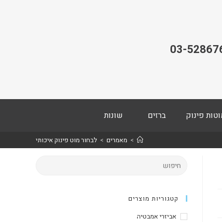
03-52867
וטות פינוק
ברזים
שונות
>
מאמרים
>
לבחור מוט פינוק איכותי
קטגוריות מוצרים
אביזרי אמבטיה