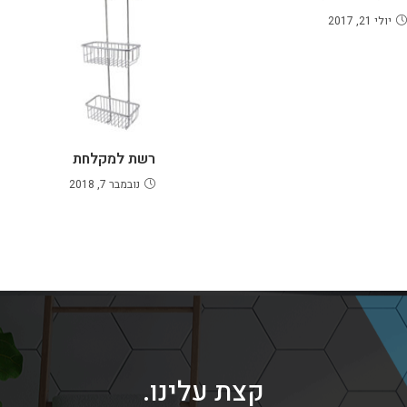
יולי 21, 2017
רשת למקלחת
נובמבר 7, 2018
קצת עלינו.