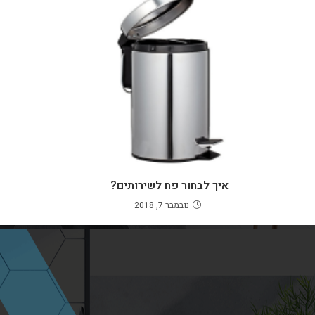
איך לבחור פח לשירותים?
נובמבר 7, 2018