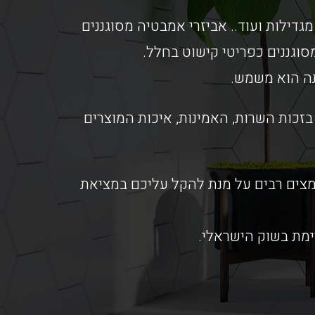
מגדילות ועוד.. אביזרי אמבטיה מסוגננים
וגננים כפריטי קישוט בחלל.
תה הוא משמש.
זכות השרות, האמינות, איכות המוצרים
אמצים רבים על מנת להקל עליכם במציאת
ימת בשוק הישראלי.