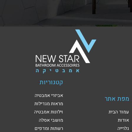
קטגוריות
אביזרי אמבטיה
מפת אתר
מראות מגדילות
עמוד הבית
וילונות אמבטיה
אודות
מושבי אסלה
גלרייה
רשתות ומדפים