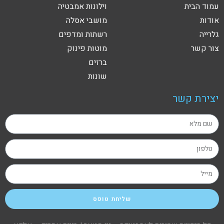
עמוד הבית
וילונות אמבטיה
אודות
מושבי אסלה
גלרייה
רשתות ומדפים
צור קשר
מוטות פינוק
ברזים
שונות
יצירת קשר
שליחת טופס