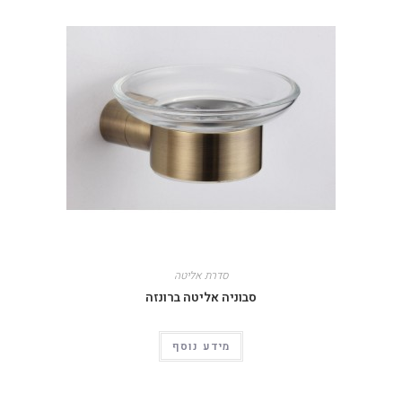
סדרת אליטה
סבוניה אליטה ברונזה
מידע נוסף