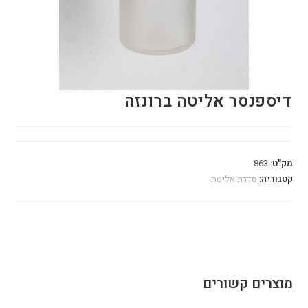
דיספנסר אליטה ברונזה
מק"ט:
863
קטגוריה:
סדרת אליטה
מוצרים קשורים