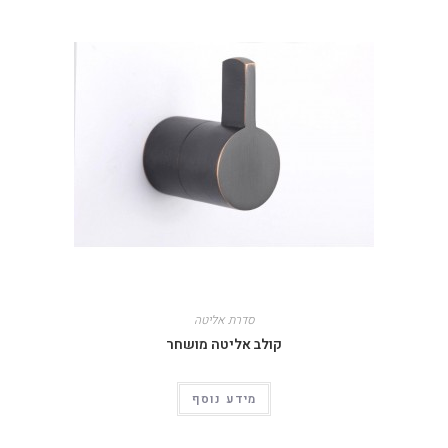
סדרת אליטה
קולב אליטה מושחר
מידע נוסף