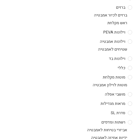
ברזים
ברזים לכיור אמבטיה
ראש מקלחת
וילונות PEVA
וילונות אמבטיה
שטיחים לאמבטיה
וילונות בד
כללי
מוטות מקלחת
מוטות לוילון אמבטיה
מושבי אסלה
מראות מגדילות
סדרת SL
רשתות ומדפים
אביזרי בטיחות לאמבטיה
ידיות אחיזה לאמבטיה