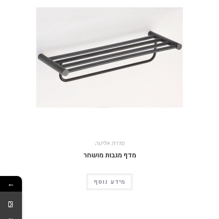
סדרת אליטה
מדף מגבות מושחר
מידע נוסף
←