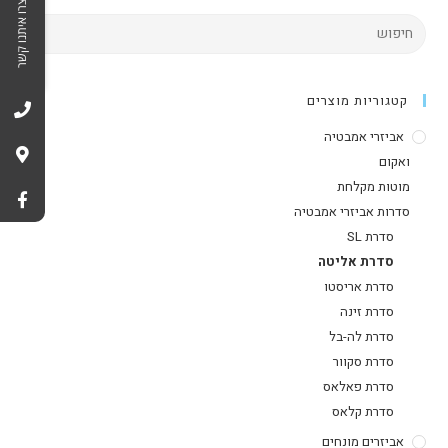
צרו איתנו קשר
קטגוריות מוצרים
אביזרי אמבטיה
ואקום
מוטות מקלחת
סדרות אביזרי אמבטיה
סדרת SL
סדרת אליטה
סדרת אריסטו
סדרת זינה
סדרת לה-בל
סדרת סקוור
סדרת פאלאס
סדרת קלאס
אביזרים מונחים