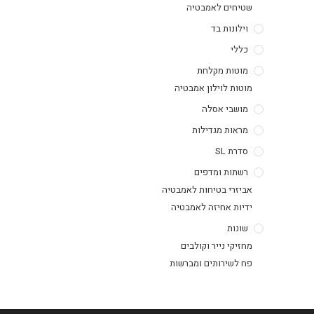
שטיחים לאמבטיה
וילונות בד
כללי
מוטות מקלחת
מוטות לוילון אמבטיה
מושבי אסלה
מראות מגדילות
סדרת SL
רשתות ומדפים
אביזרי בטיחות לאמבטיה
ידיות אחיזה לאמבטיה
שונות
מחזיקי נייר וקולבים
פח לשירותים ומברשות