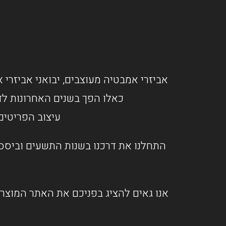
אביזרי אמבטיה מעוצבים, יבואני אביזרי א
כאלו הפך בשנים האחרונות לד
עיצוב הפריטים
התחלנו את דרכנו בשנות התשעים וביססנ
אנו גאים להציג בפניכם את האתר המוצרי