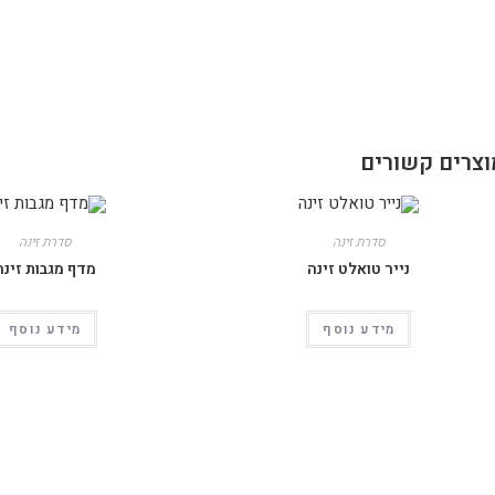
וצרים קשורים
סדרת זינה
סדרת זינה
נייר טואלט זינה
מדף מגבות זינה
מידע נוסף
מידע נוסף