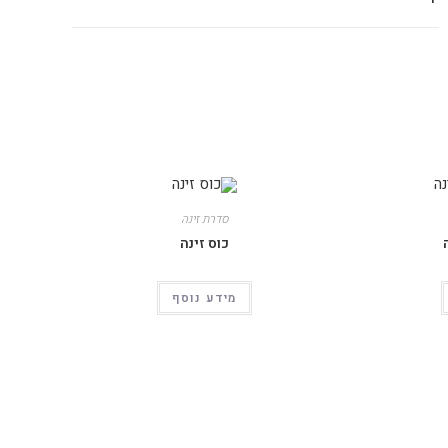
סדרת זינה
כוס זינה
מידע נוסף