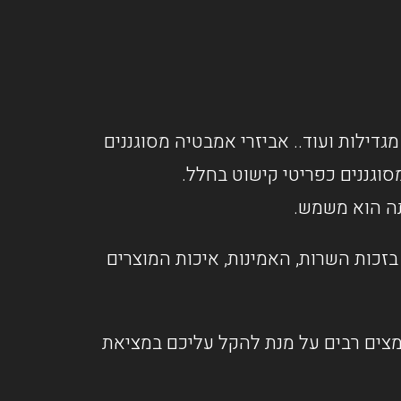
מגדילות ועוד.. אביזרי אמבטיה מסוגננים
וגננים כפריטי קישוט בחלל.
תה הוא משמש.
זכות השרות, האמינות, איכות המוצרים
אמצים רבים על מנת להקל עליכם במציאת