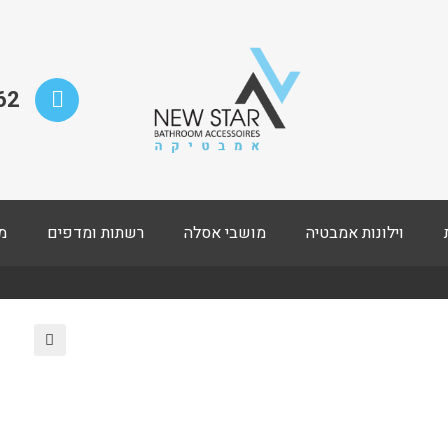
62
וילונות אמבטיה
מושבי אסלה
רשתות ומדפים
מ
🔍