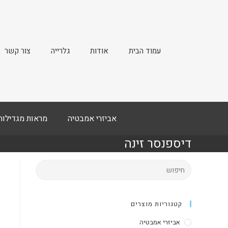
עמוד הבית
אודות
גלרייה
צור קשר
אביזרי אמבטיה
מראות מגדילות
דיספנסר זינה
קטגוריות מוצרים
אביזרי אמבטיה