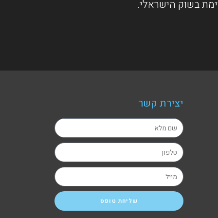
ימת בשוק הישראלי.
יצירת קשר
שליחת טופס