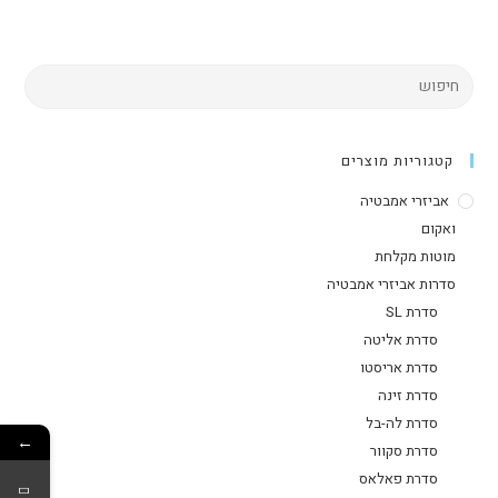
קטגוריות מוצרים
אביזרי אמבטיה
ואקום
מוטות מקלחת
סדרות אביזרי אמבטיה
סדרת SL
סדרת אליטה
סדרת אריסטו
סדרת זינה
סדרת לה-בל
←
סדרת סקוור
סדרת פאלאס