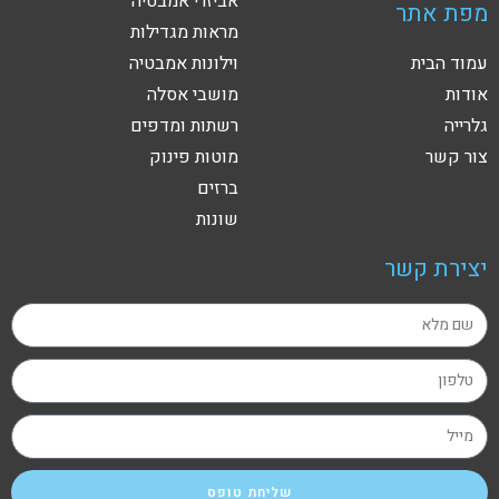
אביזרי אמבטיה
מפת אתר
מראות מגדילות
עמוד הבית
וילונות אמבטיה
אודות
מושבי אסלה
גלרייה
רשתות ומדפים
צור קשר
מוטות פינוק
ברזים
שונות
יצירת קשר
שליחת טופס