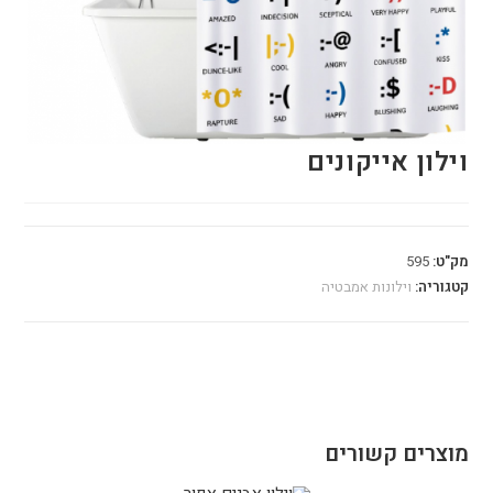
וילון אייקונים
מק"ט:
595
קטגוריה:
וילונות אמבטיה
מוצרים קשורים