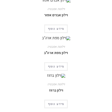
וילונות אמבטיה
וילון אבנים אפור
מידע נוסף
וילונות אמבטיה
וילון מפת ארה"ב
מידע נוסף
וילונות אמבטיה
וילון ברווז
מידע נוסף