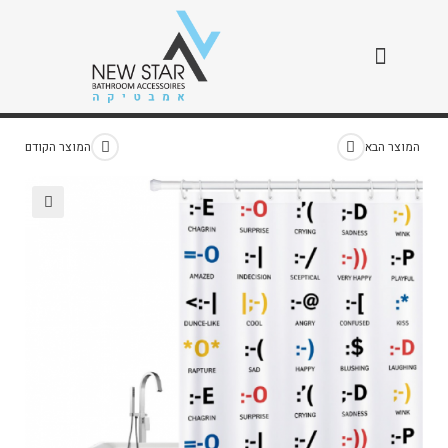
וילון אייקונים
>
חנות
>
וילון אייקונים
המוצר הבא
המוצר הקודם
🔍