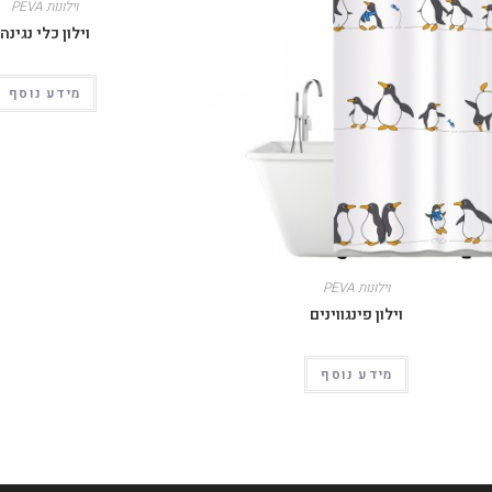
וילונות PEVA
וילון כלי נגינה
מידע נוסף
וילונות PEVA
וילון פינגווינים
מידע נוסף