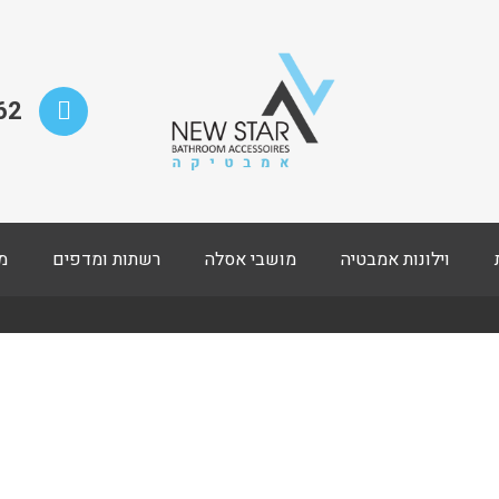
62
וילונות אמבטיה
מושבי אסלה
רשתות ומדפים
מ