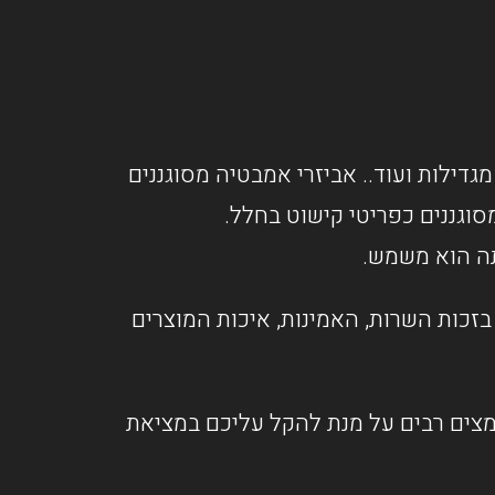
מגדילות ועוד.. אביזרי אמבטיה מסוגננים
וגננים כפריטי קישוט בחלל.
תה הוא משמש.
זכות השרות, האמינות, איכות המוצרים
אמצים רבים על מנת להקל עליכם במציאת