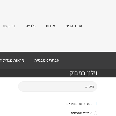
עמוד הבית
אודות
גלרייה
צור קשר
אביזרי אמבטיה
מראות מגדילות
וילון במבוק
קטגוריות מוצרים
אביזרי אמבטיה