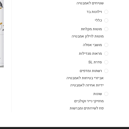
שטיחים לאמבטיה
וילונות בד
כללי
מוטות מקלחת
מוטות לוילון אמבטיה
מושבי אסלה
מראות מגדילות
סדרת SL
רשתות ומדפים
אביזרי בטיחות לאמבטיה
ידיות אחיזה לאמבטיה
שונות
מחזיקי נייר וקולבים
פח לשירותים ומברשות