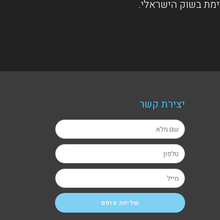
ימת בשוק הישראלי.
יצירת קשר
שליחת טופס