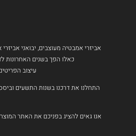
אביזרי אמבטיה מעוצבים, יבואני אביזרי א
כאלו הפך בשנים האחרונות לד
עיצוב הפריטים
התחלנו את דרכנו בשנות התשעים וביססנ
אנו גאים להציג בפניכם את האתר המוצרי