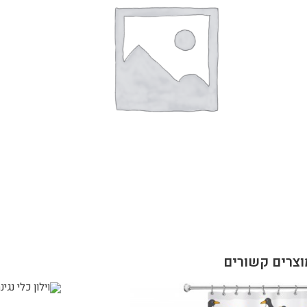
וצרים קשורים