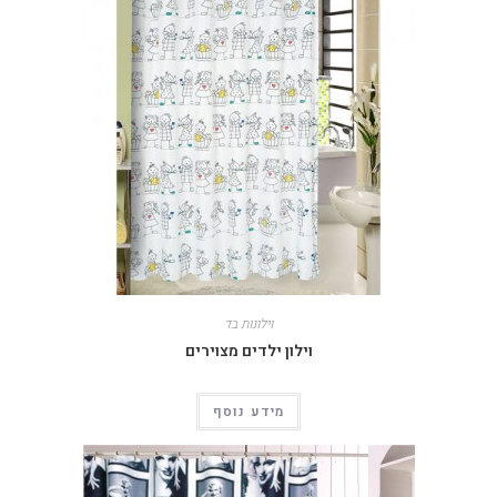
וילונות בד
וילון ילדים מצוירים
מידע נוסף