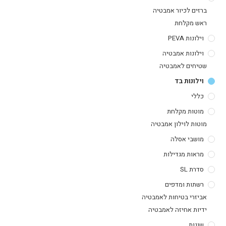
ברזים לכיור אמבטיה
ראש מקלחת
וילונות PEVA
וילונות אמבטיה
שטיחים לאמבטיה
וילונות בד
כללי
מוטות מקלחת
מוטות לוילון אמבטיה
מושבי אסלה
מראות מגדילות
סדרת SL
רשתות ומדפים
אביזרי בטיחות לאמבטיה
ידיות אחיזה לאמבטיה
שונות