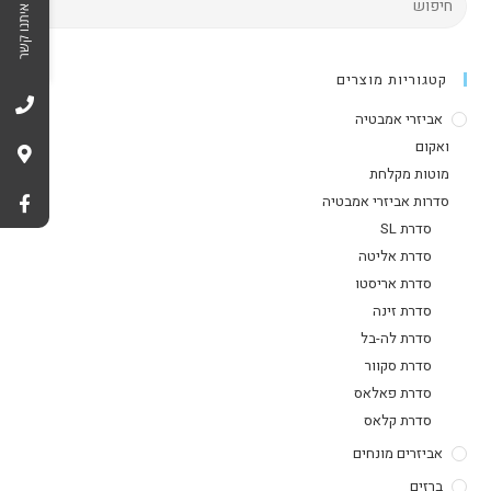
צרו איתנו קשר
קטגוריות מוצרים
אביזרי אמבטיה
ואקום
מוטות מקלחת
סדרות אביזרי אמבטיה
סדרת SL
סדרת אליטה
סדרת אריסטו
סדרת זינה
סדרת לה-בל
סדרת סקוור
סדרת פאלאס
סדרת קלאס
אביזרים מונחים
ברזים