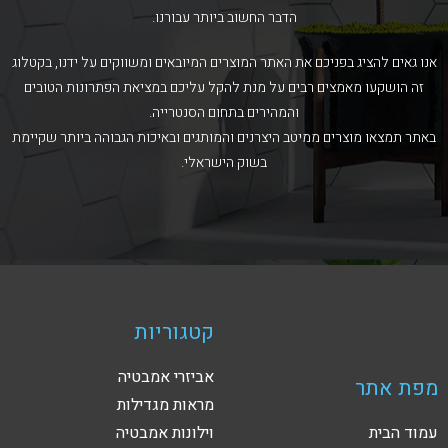
הדבר החשוב ביותר עבורנו.
אנו גאים להציג בפניכם את האתר המוצרים המיובאים ומשווקים על ידנו, בקטלוג
זה הושקעו מאמצים רבים על מנת להקל עליכם במציאת הפתרונות הטובים
והמהירים בתחום הסנטרייה.
באתר תמצאו מוצרים ממיטב היצרנים והמותגים ובאיכות הגבוהה ביותר שקיימת
בשוק הישראלי.
קטגוריות
אביזרי אמבטיה
מפת אתר
מראות מגדילות
עמוד הבית
וילונות אמבטיה