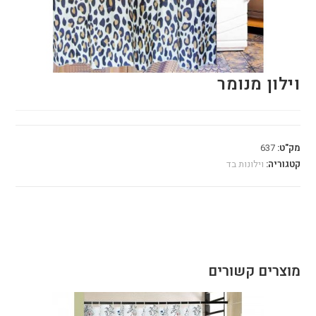
וילון מנומר
מק"ט:
637
קטגוריה:
וילונות בד
מוצרים קשורים