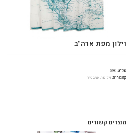
וילון מפת ארה"ב
מק"ט:
593
קטגוריה:
וילונות אמבטיה
מוצרים קשורים