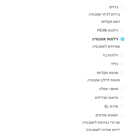
ברזים
ברזים לכיור אמבטיה
ראש מקלחת
וילונות PEVA
וילונות אמבטיה
שטיחים לאמבטיה
וילונות בד
כללי
מוטות מקלחת
מוטות לוילון אמבטיה
מושבי אסלה
מראות מגדילות
סדרת SL
רשתות ומדפים
אביזרי בטיחות לאמבטיה
ידיות אחיזה לאמבטיה