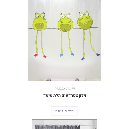
וילונות אמבטיה
וילון צפרדעים תלת מימד
מידע נוסף