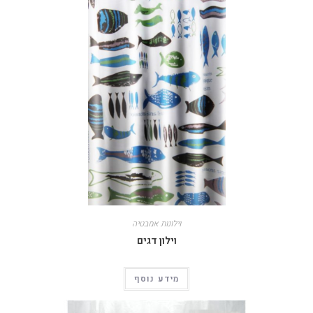
וילונות אמבטיה
וילון דגים
מידע נוסף