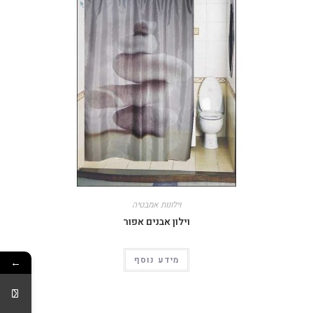
וילונות אמבטיה
וילון אבנים אפור
מידע נוסף
←