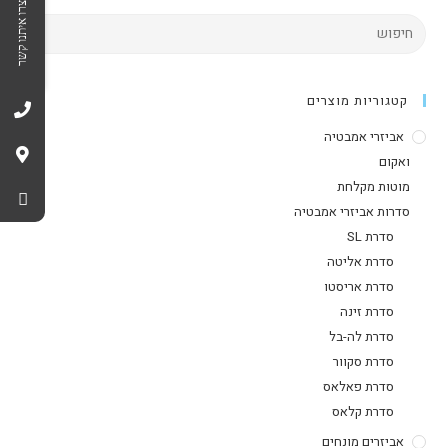
צרו איתנו קשר
קטגוריות מוצרים
אביזרי אמבטיה
ואקום
מוטות מקלחת
סדרות אביזרי אמבטיה
סדרת SL
סדרת אליטה
סדרת אריסטו
סדרת זינה
סדרת לה-בל
סדרת סקוור
סדרת פאלאס
סדרת קלאס
אביזרים מונחים