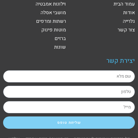
עמוד הבית
וילונות אמבטיה
אודות
מושבי אסלה
גלרייה
רשתות ומדפים
צור קשר
מוטות פינוק
ברזים
שונות
יצירת קשר
שליחת טופס