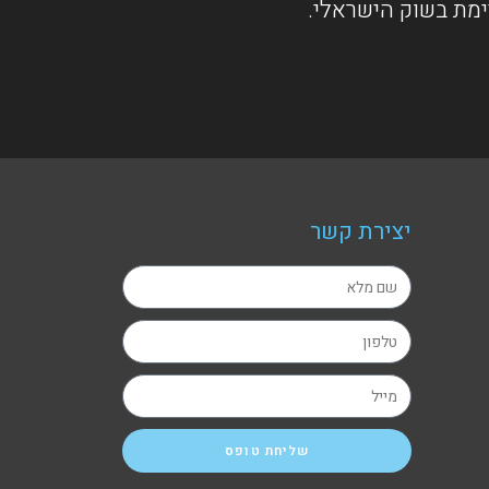
ימת בשוק הישראלי.
יצירת קשר
שליחת טופס