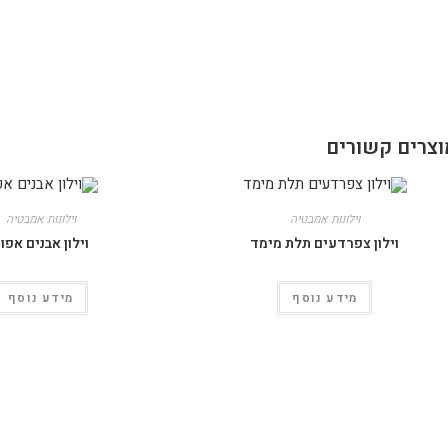
וצרים קשורים
וילונות אמבטיה
וילונות אמבטיה
וילון צפרדעים תלת מימד
וילון אבנים אפו
מידע נוסף
מידע נוסף