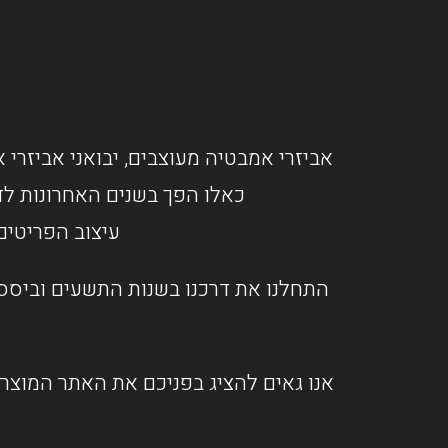
אביזרי אמבטיה מעוצבים, יבואני אביזרי א
כאלו הפך בשנים האחרונות לד
עיצוב הפריטים
התחלנו את דרכנו בשנות התשעים וביססנ
אנו גאים להציג בפניכם את האתר המוצרי