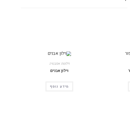
וילונות אמבטיה
ר
וילון אבנים
מידע נוסף