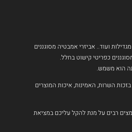
מגדילות ועוד.. אביזרי אמבטיה מסוגננים
וגננים כפריטי קישוט בחלל.
תה הוא משמש.
זכות השרות, האמינות, איכות המוצרים
אמצים רבים על מנת להקל עליכם במציאת