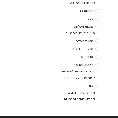
שטיחים לאמבטיה
וילונות בד
כללי
מוטות מקלחת
מוטות לוילון אמבטיה
מושבי אסלה
מראות מגדילות
סדרת SL
רשתות ומדפים
אביזרי בטיחות לאמבטיה
ידיות אחיזה לאמבטיה
שונות
מחזיקי נייר וקולבים
פח לשירותים ומברשות