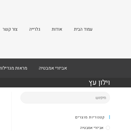
עמוד הבית
אודות
גלרייה
צור קשר
אביזרי אמבטיה
מראות מגדילות
וילון עץ
קטגוריות מוצרים
אביזרי אמבטיה