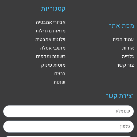
קטגוריות
אביזרי אמבטיה
מפת אתר
מראות מגדילות
עמוד הבית
וילונות אמבטיה
אודות
מושבי אסלה
גלרייה
רשתות ומדפים
צור קשר
מוטות פינוק
ברזים
שונות
יצירת קשר