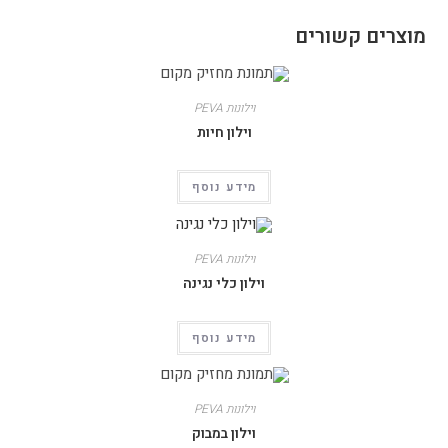
מוצרים קשורים
וילונות PEVA
וילון חיות
מידע נוסף
וילונות PEVA
וילון כלי נגינה
מידע נוסף
וילונות PEVA
וילון במבוק