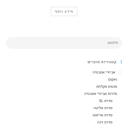
מידע נוסף
קטגוריות מוצרים
אביזרי אמבטיה
ואקום
מוטות מקלחת
סדרות אביזרי אמבטיה
סדרת SL
סדרת אליטה
סדרת אריסטו
סדרת זינה