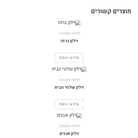
מוצרים קשורים
וילונות אמבטיה
וילון ברווז
מידע נוסף
וילונות אמבטיה
וילון שלטי הבית
מידע נוסף
וילונות אמבטיה
וילון אבנים