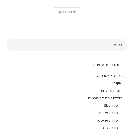
מידע נוסף
קטגוריות מוצרים
אביזרי אמבטיה
ואקום
מוטות מקלחת
סדרות אביזרי אמבטיה
סדרת SL
סדרת אליטה
סדרת אריסטו
סדרת זינה