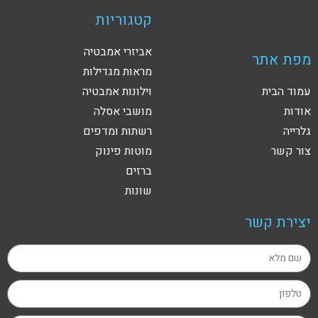
קטגוריות
אביזרי אמבטיה
מפת אתר
מראות מגדילות
עמוד הבית
וילונות אמבטיה
אודות
מושבי אסלה
גלרייה
רשתות ומדפים
צור קשר
מוטות פינוק
ברזים
שונות
יצירת קשר