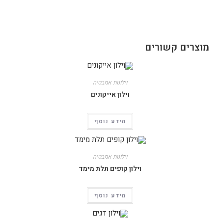
מוצרים קשורים
וילונות אמבטיה
וילון אייקונים
מידע נוסף
וילונות אמבטיה
וילון קופים תלת מימד
מידע נוסף