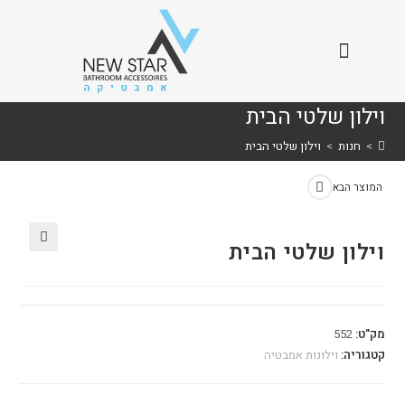
וילון שלטי הבית
>
חנות
>
וילון שלטי הבית
המוצר הבא
וילון שלטי הבית
🔍
מק"ט:
552
קטגוריה:
וילונות אמבטיה