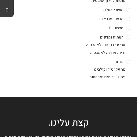
מוטות לוילון אמבטיה
מושבי אסלה
מראות מגדילות
סדרת SL
רשתות ומדפים
אביזרי בטיחות לאמבטיה
ידיות אחיזה לאמבטיה
שונות
מחזיקי נייר וקולבים
פח לשירותים ומברשות
קצת עלינו.