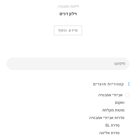
וילונות אמבטיה
וילון דגים
מידע נוסף
קטגוריות מוצרים
אביזרי אמבטיה
ואקום
מוטות מקלחת
סדרות אביזרי אמבטיה
סדרת SL
סדרת אליטה