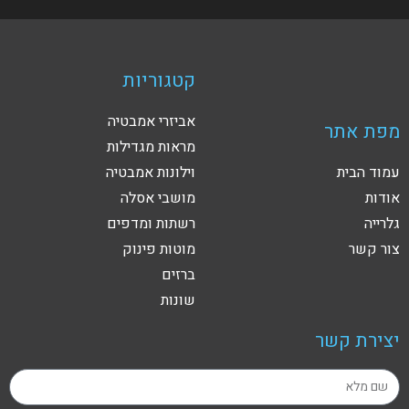
קטגוריות
אביזרי אמבטיה
מפת אתר
מראות מגדילות
עמוד הבית
וילונות אמבטיה
אודות
מושבי אסלה
גלרייה
רשתות ומדפים
צור קשר
מוטות פינוק
ברזים
שונות
יצירת קשר