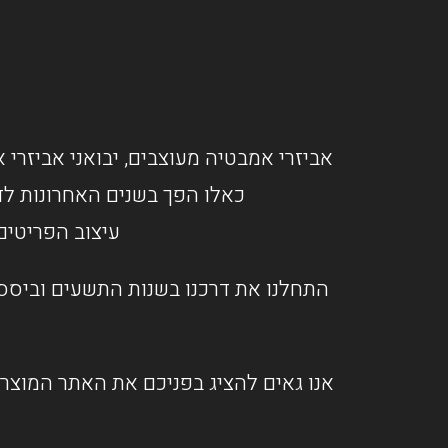
אביזרי אמבטיה מעוצבים, יבואני אביזרי א
כאלו הפך בשנים האחרונות לד
עיצוב הפריטים
התחלנו את דרכנו בשנות התשעים וביססנ
אנו גאים להציג בפניכם את האתר המוצרי