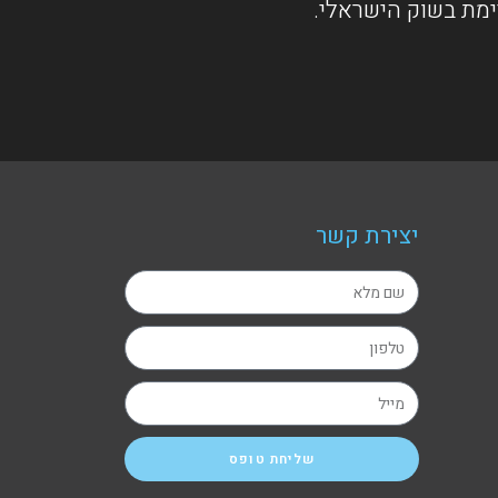
ימת בשוק הישראלי.
יצירת קשר
שליחת טופס