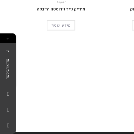
ואקום
ק
מחזיק נייר נירוסטה הדבקה
מידע נוסף
←
צרו איתנו קשר