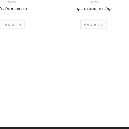
ואקום
ואקום
קולב נירוסטה הדבקה
מברשת אסלה לו
מידע נוסף
מידע נוסף