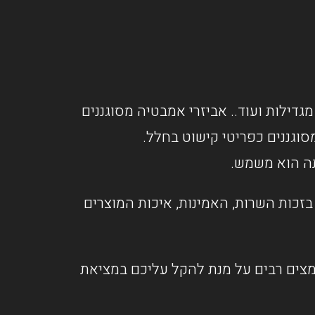
מגדילות ועוד.. אביזרי אמבטיה מסוגננים
וגננים כפריטי קישוט בחלל.
תה הוא משמש.
זכות השרות, האמינות, איכות המוצרים
אמצים רבים על מנת להקל עליכם במציאת