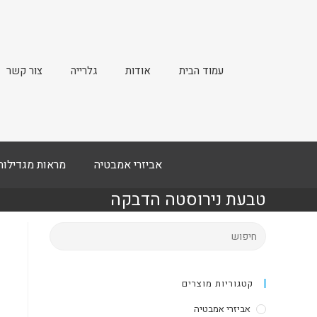
עמוד הבית
אודות
גלרייה
צור קשר
אביזרי אמבטיה
מראות מגדילות
טבעת נירוסטה הדבקה
קטגוריות מוצרים
אביזרי אמבטיה