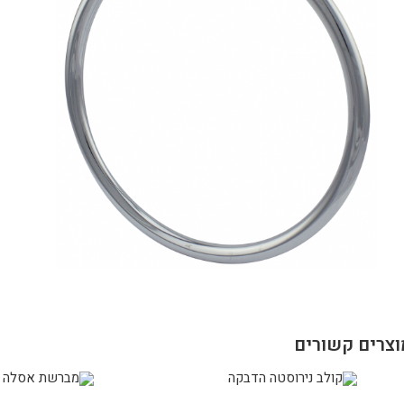
וצרים קשורים