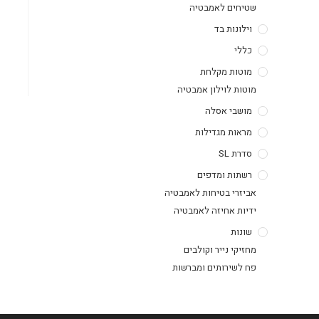
שטיחים לאמבטיה
וילונות בד
כללי
מוטות מקלחת
מוטות לוילון אמבטיה
מושבי אסלה
מראות מגדילות
סדרת SL
רשתות ומדפים
אביזרי בטיחות לאמבטיה
ידיות אחיזה לאמבטיה
שונות
מחזיקי נייר וקולבים
פח לשירותים ומברשות