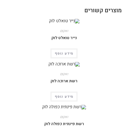
מוצרים קשורים
ואקום
נייר טואלט לוק
מידע נוסף
ואקום
רשת ארוכה לוק
מידע נוסף
ואקום
רשת פינתית כפולה לוק