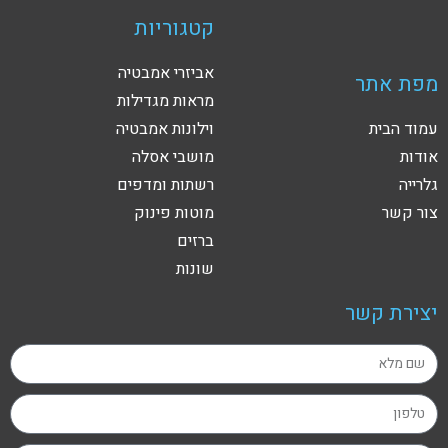
קטגוריות
אביזרי אמבטיה
מפת אתר
מראות מגדילות
עמוד הבית
וילונות אמבטיה
אודות
מושבי אסלה
גלרייה
רשתות ומדפים
צור קשר
מוטות פינוק
ברזים
שונות
יצירת קשר