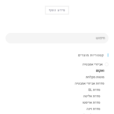
מידע נוסף
קטגוריות מוצרים
אביזרי אמבטיה
ואקום
מוטות מקלחת
סדרות אביזרי אמבטיה
סדרת SL
סדרת אליטה
סדרת אריסטו
סדרת זינה