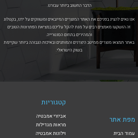
הדבר החשוב ביותר עבורנו.
אנו גאים להציג בפניכם את האתר המוצרים המיובאים ומשווקים על ידנו, בקטלוג
זה הושקעו מאמצים רבים על מנת להקל עליכם במציאת הפתרונות הטובים
והמהירים בתחום הסנטרייה.
באתר תמצאו מוצרים ממיטב היצרנים והמותגים ובאיכות הגבוהה ביותר שקיימת
בשוק הישראלי.
קטגוריות
אביזרי אמבטיה
מפת אתר
מראות מגדילות
עמוד הבית
וילונות אמבטיה