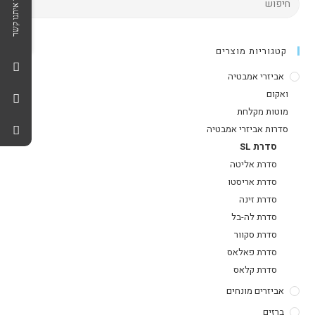
צרו איתנו קשר
קטגוריות מוצרים
אביזרי אמבטיה
ואקום
מוטות מקלחת
סדרות אביזרי אמבטיה
סדרת SL
סדרת אליטה
סדרת אריסטו
סדרת זינה
סדרת לה-בל
סדרת סקוור
סדרת פאלאס
סדרת קלאס
אביזרים מונחים
ברזים