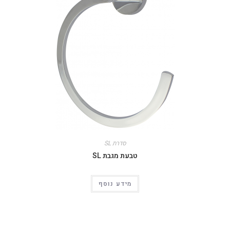
סדרת SL
טבעת מגבת SL
מידע נוסף