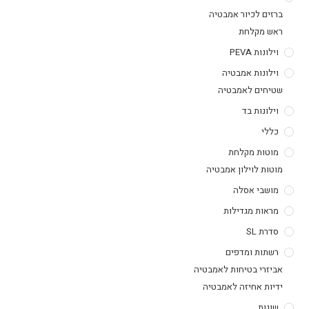
ברזים לכיור אמבטיה
ראש מקלחת
וילונות PEVA
וילונות אמבטיה
שטיחים לאמבטיה
וילונות בד
כללי
מוטות מקלחת
מוטות לוילון אמבטיה
מושבי אסלה
מראות מגדילות
סדרת SL
רשתות ומדפים
אביזרי בטיחות לאמבטיה
ידיות אחיזה לאמבטיה
שונות