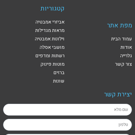
קטגוריות
אביזרי אמבטיה
מפת אתר
מראות מגדילות
עמוד הבית
וילונות אמבטיה
אודות
מושבי אסלה
גלרייה
רשתות ומדפים
צור קשר
מוטות פינוק
ברזים
שונות
יצירת קשר