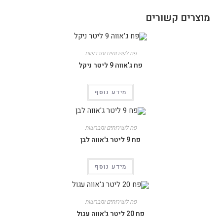
מוצרים קשורים
פח לשירותים ומברשות
פח ג'אווה 9 ליטר ניקל
מידע נוסף
פח לשירותים ומברשות
פח 9 ליטר ג'אווה לבן
מידע נוסף
פח לשירותים ומברשות
פח 20 ליטר ג'אווה עגול