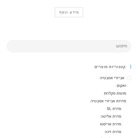
מידע נוסף
קטגוריות מוצרים
אביזרי אמבטיה
ואקום
מוטות מקלחת
סדרות אביזרי אמבטיה
סדרת SL
סדרת אליטה
סדרת אריסטו
סדרת זינה