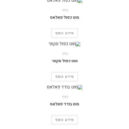
כללי
מוט כפול פאלאס
מידע נוסף
כללי
מוט כפול סקוור
מידע נוסף
כללי
מוט בודד פאלאס
מידע נוסף