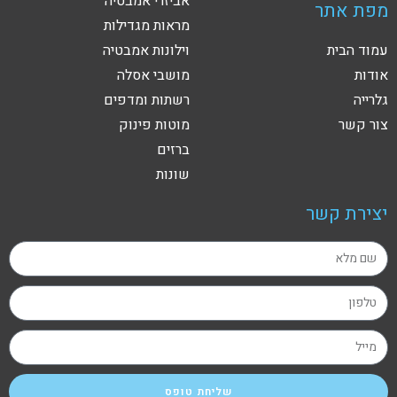
אביזרי אמבטיה
מפת אתר
מראות מגדילות
עמוד הבית
וילונות אמבטיה
אודות
מושבי אסלה
גלרייה
רשתות ומדפים
צור קשר
מוטות פינוק
ברזים
שונות
יצירת קשר
שליחת טופס