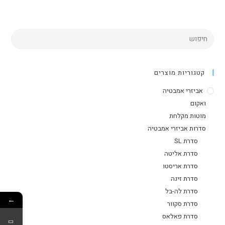
קטגוריות מוצרים
אביזרי אמבטיה
ואקום
מוטות מקלחת
סדרות אביזרי אמבטיה
סדרת SL
סדרת אליטה
סדרת אריסטו
סדרת זינה
סדרת לה-בל
←
סדרת סקוור
סדרת פאלאס