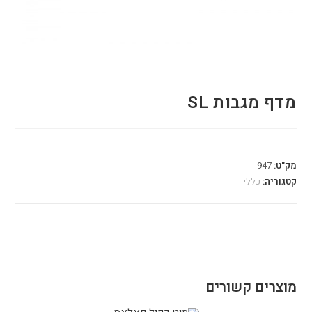
מדף מגבות SL
מק"ט:
947
קטגוריה:
כללי
מוצרים קשורים