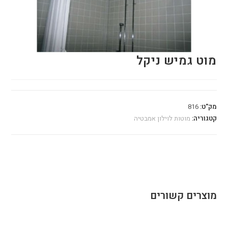
מוט גמיש ניקל
מק"ט:
816
קטגוריה:
מוטות לוילון אמבטיה
מוצרים קשורים