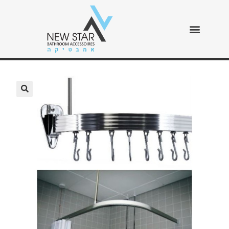
מוט גמיש ניקל
>
חנות
>
מוט גמיש ניקל