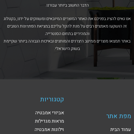
הדבר החשוב ביותר עבורנו.
אנו גאים להציג בפניכם את האתר המוצרים המיובאים ומשווקים על ידנו, בקטלוג
זה הושקעו מאמצים רבים על מנת להקל עליכם במציאת הפתרונות הטובים
והמהירים בתחום הסנטרייה.
באתר תמצאו מוצרים ממיטב היצרנים והמותגים ובאיכות הגבוהה ביותר שקיימת
בשוק הישראלי.
קטגוריות
אביזרי אמבטיה
מפת אתר
מראות מגדילות
עמוד הבית
וילונות אמבטיה