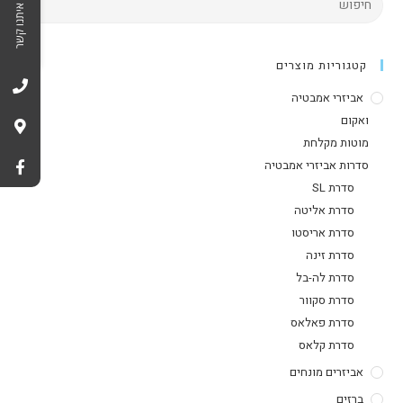
צרו איתנו קשר
קטגוריות מוצרים
אביזרי אמבטיה
ואקום
מוטות מקלחת
סדרות אביזרי אמבטיה
סדרת SL
סדרת אליטה
סדרת אריסטו
סדרת זינה
סדרת לה-בל
סדרת סקוור
סדרת פאלאס
סדרת קלאס
אביזרים מונחים
ברזים