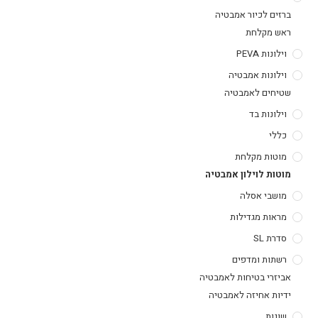
ברזים לכיור אמבטיה
ראש מקלחת
וילונות PEVA
וילונות אמבטיה
שטיחים לאמבטיה
וילונות בד
כללי
מוטות מקלחת
מוטות לוילון אמבטיה
מושבי אסלה
מראות מגדילות
סדרת SL
רשתות ומדפים
אביזרי בטיחות לאמבטיה
ידיות אחיזה לאמבטיה
שונות