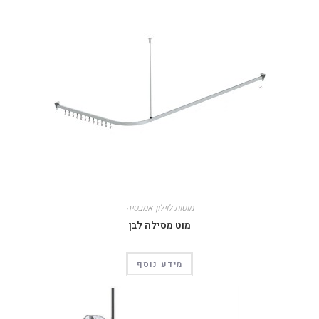
מוטות לוילון אמבטיה
מוט מסילה לבן
מידע נוסף