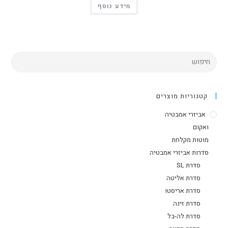
מידע נוסף
קטגוריות מוצרים
אביזרי אמבטיה
ואקום
מוטות מקלחת
סדרות אביזרי אמבטיה
סדרת SL
סדרת אליטה
סדרת אריסטו
סדרת זינה
סדרת לה-בל