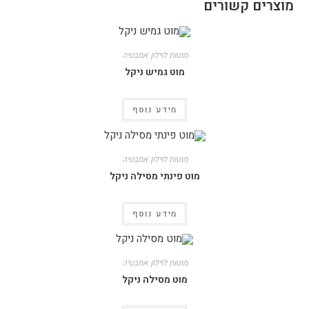
מוצרים קשורים
מוטות לוילון אמבטיה
מוט גמיש ניקל
מידע נוסף
מוטות לוילון אמבטיה
מוט פינתי מסילה ניקל
מידע נוסף
מוטות לוילון אמבטיה
מוט מסילה ניקל