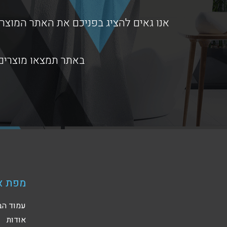
אנו גאים להציג בפניכם את האתר המוצרי
באתר תמצאו מוצרים 
מפת א
עמוד הב
אודות