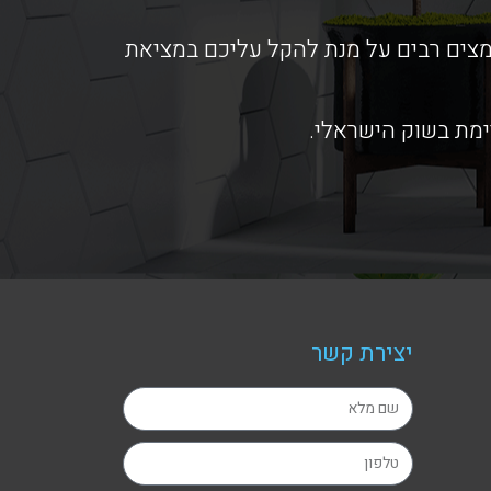
אמצים רבים על מנת להקל עליכם במציאת
ימת בשוק הישראלי.
יצירת קשר