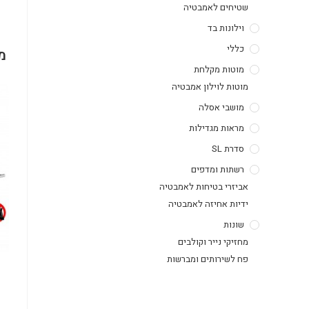
שטיחים לאמבטיה
וילונות בד
כללי
מ
מוטות מקלחת
מוטות לוילון אמבטיה
מושבי אסלה
מראות מגדילות
סדרת SL
רשתות ומדפים
אביזרי בטיחות לאמבטיה
ידיות אחיזה לאמבטיה
שונות
מחזיקי נייר וקולבים
פח לשירותים ומברשות