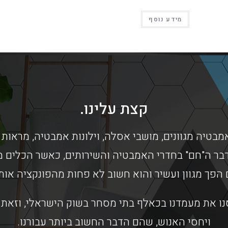
מידע נוסף
קצת עלינו.
מבטיה מגוונים, מושבי אסלה, וילונות אמבטיה, מראות 
בר ה"חם" בחדרי האמבטיה והשירותים, כאשר הכלים מס
 הפך מגוון ועשיר והוא חשוב לא פחות מהפונקציה או
ו את מעמדנו בכאלף בתי מסחר בשוק הישראלי, וזאת ב
ויחסי האנוש, שהם הדבר החשוב ביותר עבורנו.