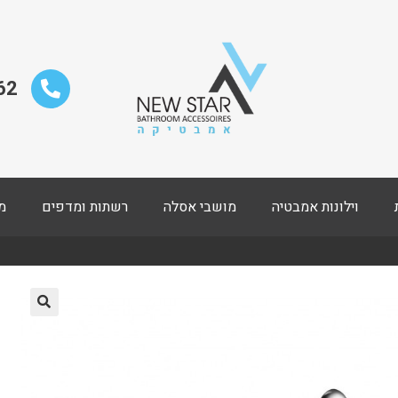
62
וילונות אמבטיה
מושבי אסלה
רשתות ומדפים
מ
🔍