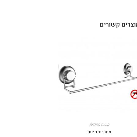
וצרים קשורים
מוטות מקלחת
מוט בודד לוק