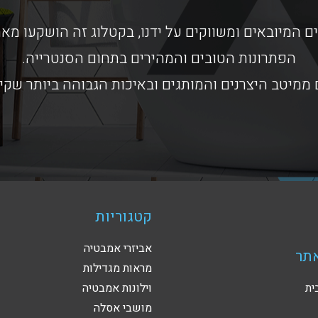
ם המיובאים ומשווקים על ידנו, בקטלוג זה הושקעו מ
הפתרונות הטובים והמהירים בתחום הסנטרייה.
ממיטב היצרנים והמותגים ובאיכות הגבוהה ביותר שקי
קטגוריות
אביזרי אמבטיה
תר
מראות מגדילות
ית
וילונות אמבטיה
מושבי אסלה