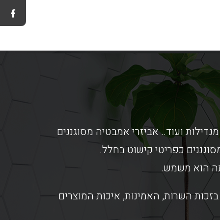
מגדילות ועוד.. אביזרי אמבטיה מסוגננים
וגננים כפריטי קישוט בחלל.
תה הוא משמש.
זכות השרות, האמינות, איכות המוצרים