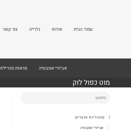
עמוד הבית
אודות
גלרייה
צור קשר
אביזרי אמבטיה
מראות מגדילות
מוט כפול לוק
קטגוריות מוצרים
אביזרי אמבטיה