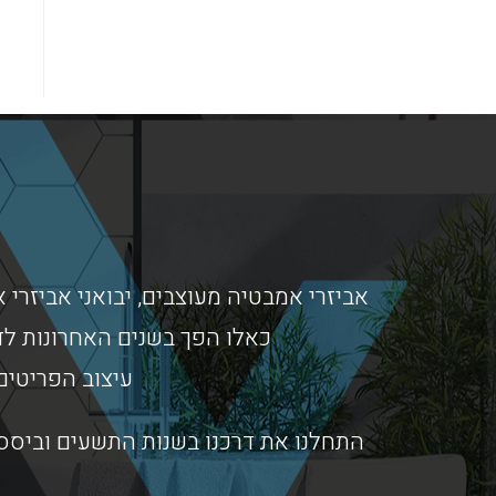
אביזרי אמבטיה מעוצבים, יבואני אביזרי א
כאלו הפך בשנים האחרונות לד
עיצוב הפריטים
התחלנו את דרכנו בשנות התשעים וביססנ