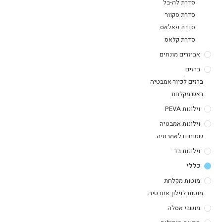
סדרת לה-בל
סדרת סקוור
סדרת פאלאס
סדרת קלאס
אביזרים מונחים
ברזים
ברזים לכיור אמבטיה
ראש מקלחת
וילונות PEVA
וילונות אמבטיה
שטיחים לאמבטיה
וילונות בד
כללי
מוטות מקלחת
מוטות לוילון אמבטיה
מושבי אסלה