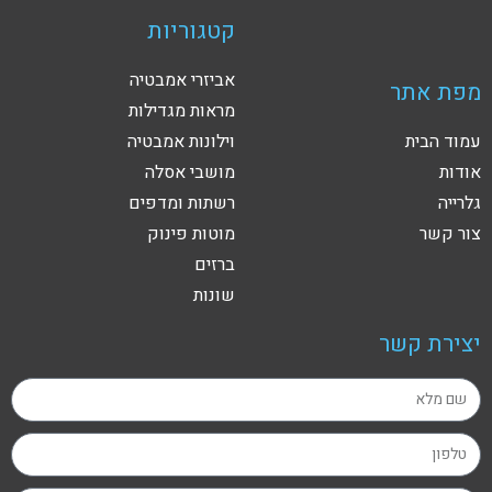
קטגוריות
אביזרי אמבטיה
מפת אתר
מראות מגדילות
עמוד הבית
וילונות אמבטיה
אודות
מושבי אסלה
גלרייה
רשתות ומדפים
צור קשר
מוטות פינוק
ברזים
שונות
יצירת קשר