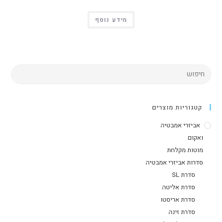
מידע נוסף
קטגוריות מוצרים
אביזרי אמבטיה
ואקום
מוטות מקלחת
סדרות אביזרי אמבטיה
סדרת SL
סדרת אליטה
סדרת אריסטו
סדרת זינה