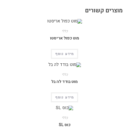
מוצרים קשורים
כללי
מוט כפול אריסטו
מידע נוסף
כללי
מוט בודד לה בל
מידע נוסף
כללי
כוס SL