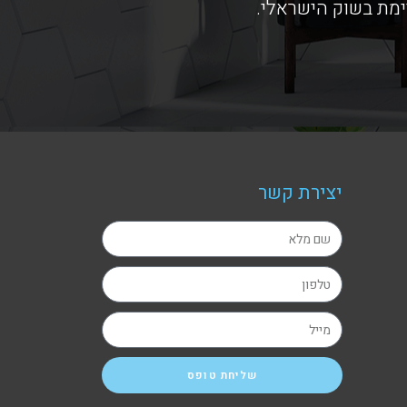
ימת בשוק הישראלי.
יצירת קשר
שליחת טופס