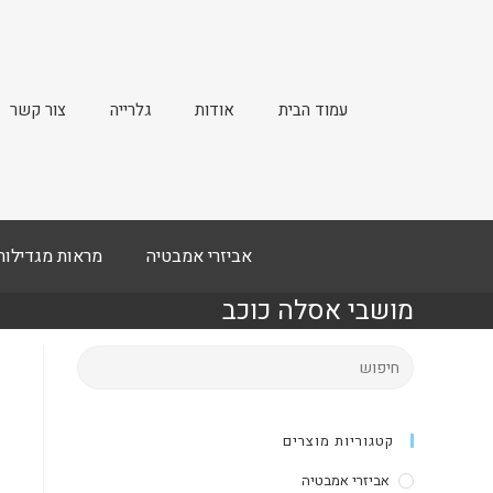
עמוד הבית
אודות
גלרייה
צור קשר
אביזרי אמבטיה
מראות מגדילות
מושבי אסלה כוכב
קטגוריות מוצרים
אביזרי אמבטיה