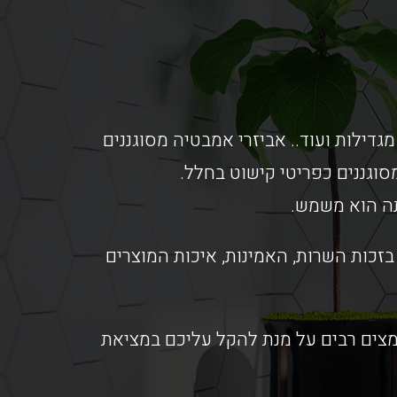
מגדילות ועוד.. אביזרי אמבטיה מסוגננים
וגננים כפריטי קישוט בחלל.
תה הוא משמש.
זכות השרות, האמינות, איכות המוצרים
אמצים רבים על מנת להקל עליכם במציאת