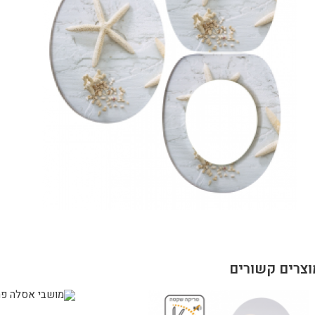
וצרים קשורים