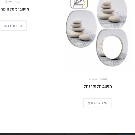
מושבי אסלה
מושבי אסלה פר
מידע נוסף
מושבי אסלה
מושב חלוקי נחל
מידע נוסף