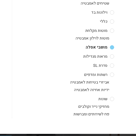
שטיחים לאמבטיה
וילונות בד
כללי
מוטות מקלחת
מוטות לוילון אמבטיה
מושבי אסלה
מראות מגדילות
סדרת SL
רשתות ומדפים
אביזרי בטיחות לאמבטיה
ידיות אחיזה לאמבטיה
שונות
מחזיקי נייר וקולבים
פח לשירותים ומברשות