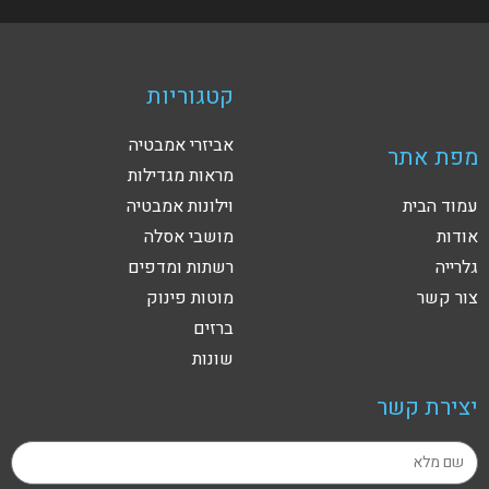
קטגוריות
אביזרי אמבטיה
מפת אתר
מראות מגדילות
עמוד הבית
וילונות אמבטיה
אודות
מושבי אסלה
גלרייה
רשתות ומדפים
צור קשר
מוטות פינוק
ברזים
שונות
יצירת קשר