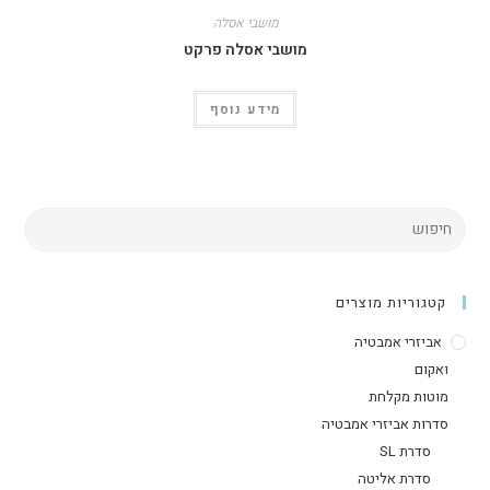
מושבי אסלה
מושבי אסלה פרקט
מידע נוסף
קטגוריות מוצרים
אביזרי אמבטיה
ואקום
מוטות מקלחת
סדרות אביזרי אמבטיה
סדרת SL
סדרת אליטה