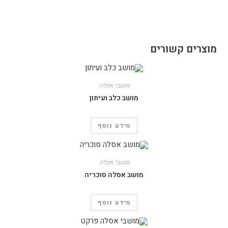
מוצרים קשורים
מושבי אסלה
מושב כלב ועיתון
מידע נוסף
מושבי אסלה
מושב אסלה סוכריה
מידע נוסף