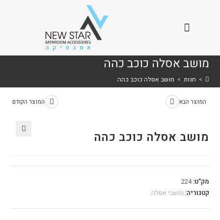
מושב אסלה כוכב כהה
>
חנות
>
מושב אסלה כוכב כהה
המוצר הבא
המוצר הקודם
מושב אסלה כוכב כהה
🔍
מק"ט:
224
קטגוריה:
מושבי אסלה