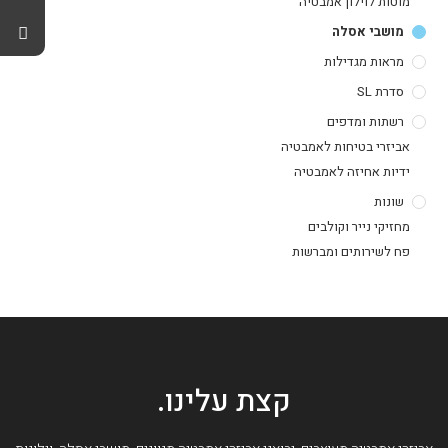
מוטות לוילון אמבטיה
מושבי אסלה
מראות מגדילות
סדרת SL
רשתות ומדפים
אביזרי בטיחות לאמבטיה
ידיות אחיזה לאמבטיה
שונות
מחזיקי נייר וקולבים
פח לשירותים ומברשות
קצת עלינו.