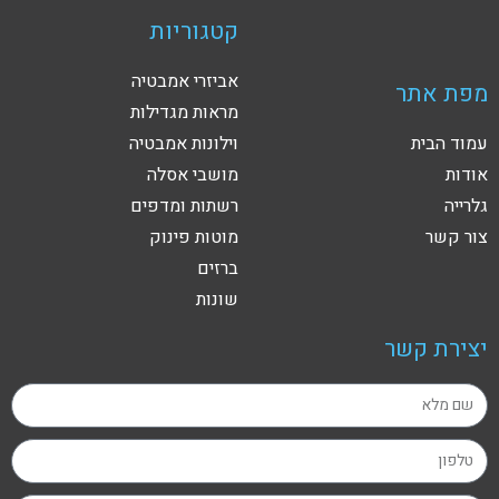
קטגוריות
אביזרי אמבטיה
מפת אתר
מראות מגדילות
עמוד הבית
וילונות אמבטיה
אודות
מושבי אסלה
גלרייה
רשתות ומדפים
צור קשר
מוטות פינוק
ברזים
שונות
יצירת קשר