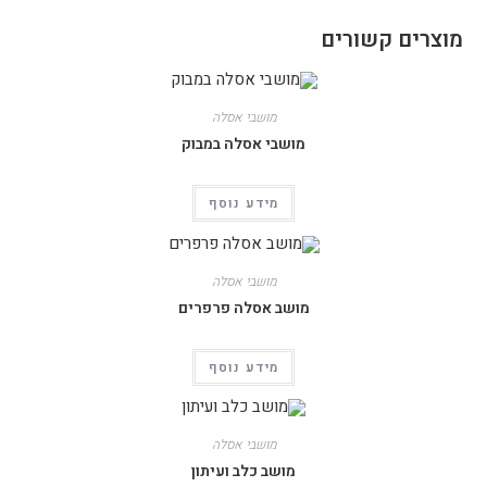
מוצרים קשורים
מושבי אסלה
מושבי אסלה במבוק
מידע נוסף
מושבי אסלה
מושב אסלה פרפרים
מידע נוסף
מושבי אסלה
מושב כלב ועיתון