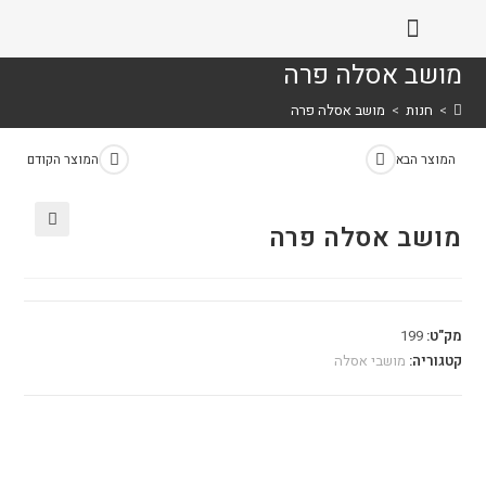
מושב אסלה פרה
>
חנות
>
מושב אסלה פרה
המוצר הבא
המוצר הקודם
מושב אסלה פרה
🔍
מק"ט:
199
קטגוריה:
מושבי אסלה