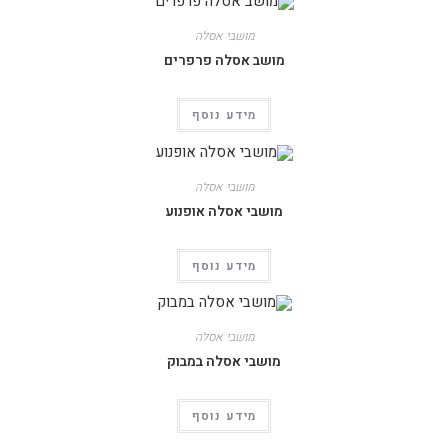
מושבי אסלה
מושב אסלה פרפרים
מידע נוסף
מושבי אסלה
מושבי אסלה אופנוע
מידע נוסף
מושבי אסלה
מושבי אסלה במבוק
מידע נוסף