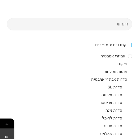
קטגוריות מוצרים
אביזרי אמבטיה
ואקום
מוטות מקלחת
סדרות אביזרי אמבטיה
סדרת SL
סדרת אליטה
סדרת אריסטו
סדרת זינה
סדרת לה-בל
←
סדרת סקוור
סדרת פאלאס