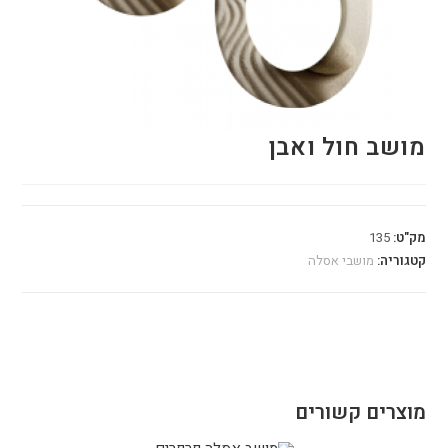
מושב חול ואבן
מק"ט:
135
קטגוריה:
מושבי אסלה
מוצרים קשורים