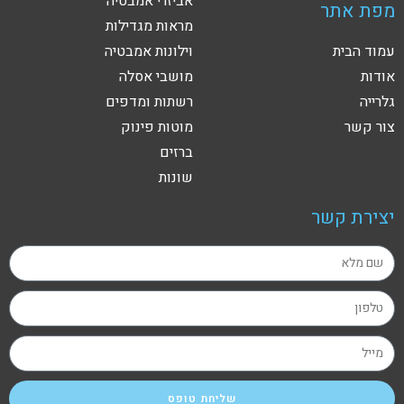
אביזרי אמבטיה
מפת אתר
מראות מגדילות
עמוד הבית
וילונות אמבטיה
אודות
מושבי אסלה
גלרייה
רשתות ומדפים
צור קשר
מוטות פינוק
ברזים
שונות
יצירת קשר
שליחת טופס