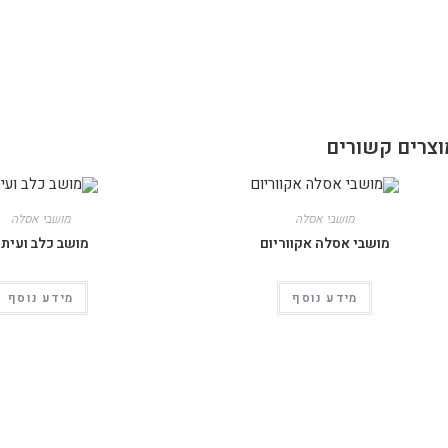
וצרים קשורים
מושבי אסלה
מושבי אסלה
מושבי אסלה אקווריום
מושב כלב ועיתו
מידע נוסף
מידע נוסף