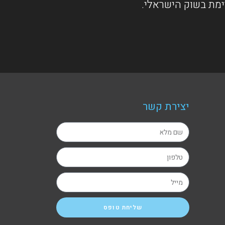
ימת בשוק הישראלי.
יצירת קשר
שליחת טופס