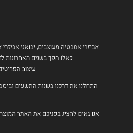
אביזרי אמבטיה מעוצבים, יבואני אביזרי א
כאלו הפך בשנים האחרונות לד
עיצוב הפריטים
התחלנו את דרכנו בשנות התשעים וביססנ
אנו גאים להציג בפניכם את האתר המוצרי