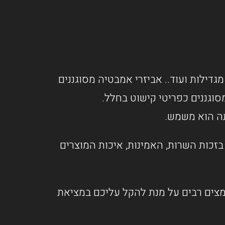
מגדילות ועוד.. אביזרי אמבטיה מסוגננים
וגננים כפריטי קישוט בחלל.
תה הוא משמש.
זכות השרות, האמינות, איכות המוצרים
אמצים רבים על מנת להקל עליכם במציאת