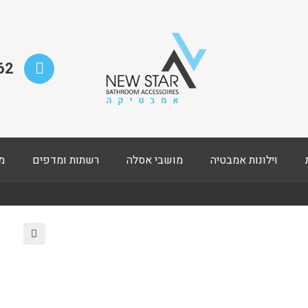
62
וילונות אמבטיה
מושבי אסלה
רשתות ומדפים
מ
🔍