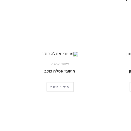
מושבי אסלה
ן
מושבי אסלה כוכב
מידע נוסף