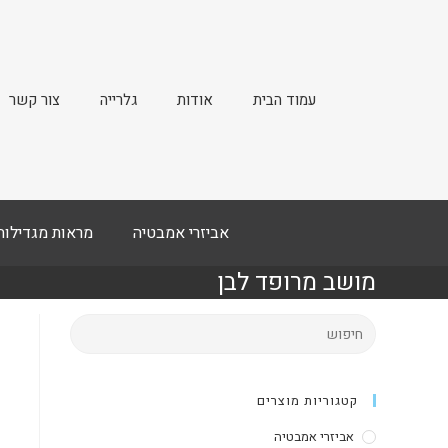
עמוד הבית
אודות
גלרייה
צור קשר
אביזרי אמבטיה
מראות מגדילות
מושב מרופד לבן
קטגוריות מוצרים
אביזרי אמבטיה