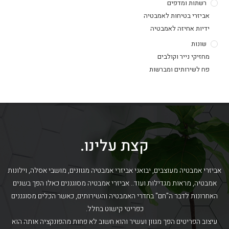
רשתות ומדפים
אביזרי בטיחות לאמבטיה
ידיות אחיזה לאמבטיה
שונות
מחזיקי נייר וקולבים
פח לשירותים ומברשות
קצת עלינו.
אביזרי אמבטיה מעוצבים, יבואני אביזרי אמבטיה מגוונים, מושבי אסלה, וילונות
אמבטיה, מראות מגדילות ועוד.. אביזרי אמבטיה מסוגננים כאלו הפך בשנים
האחרונות לדבר ה"חם" בחדרי האמבטיה והשירותים, כאשר הכלים מסוגננים
כפריטי קישוט בחלל.
עיצוב הפריטים הפך מגוון ועשיר והוא חשוב לא פחות מהפונקציה אותה הוא