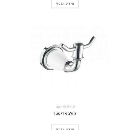
מידע נוסף
סדרת אריסטו
קולב אריסטו
מידע נוסף