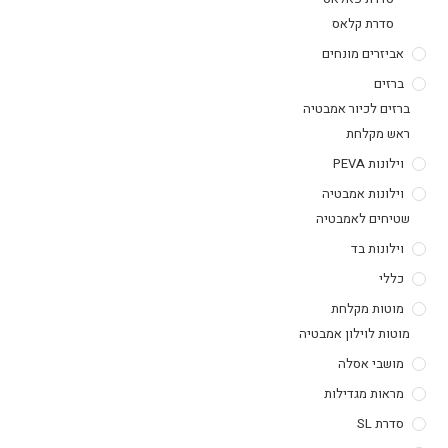
סדרת קלאס
אביזרים מונחים
ברזים
ברזים לכיור אמבטיה
ראש מקלחת
וילונות PEVA
וילונות אמבטיה
שטיחים לאמבטיה
וילונות בד
כללי
מוטות מקלחת
מוטות לוילון אמבטיה
מושבי אסלה
מראות מגדילות
סדרת SL