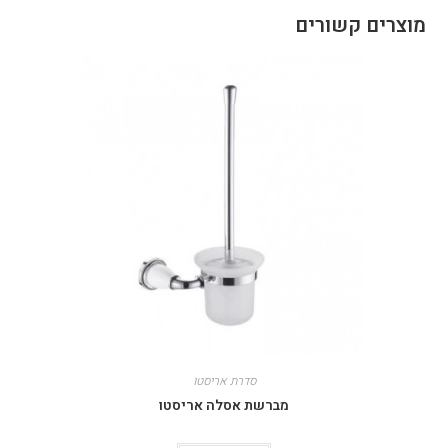
מוצרים קשורים
סדרת אריסטו
מברשת אסלה אריסטו