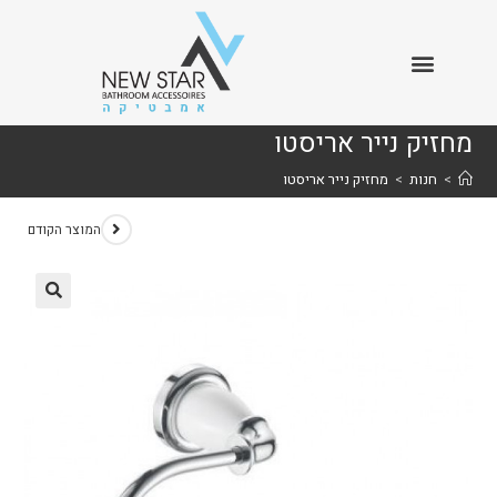
מחזיק נייר אריסטו
>
חנות
>
מחזיק נייר אריסטו
המוצר הקודם