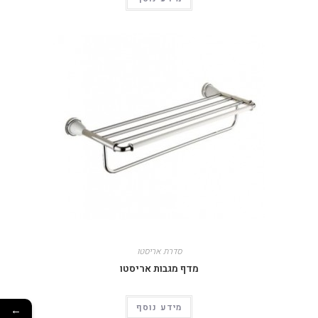
סדרת אריסטו
מדף מגבות אריסטו
מידע נוסף
←