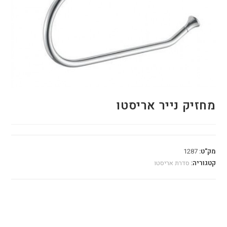
מחזיק נייר אריסטו
מק"ט:
1287
קטגוריה:
סדרת אריסטו