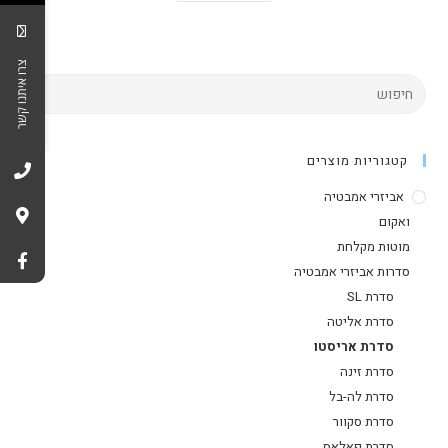
צרו איתנו קשר
קטגוריות מוצרים
אביזרי אמבטיה
ואקום
מוטות מקלחת
סדרות אביזרי אמבטיה
סדרת SL
סדרת אליטה
סדרת אריסטו
סדרת זינה
סדרת לה-בל
סדרת סקוור
סדרת פאלאס