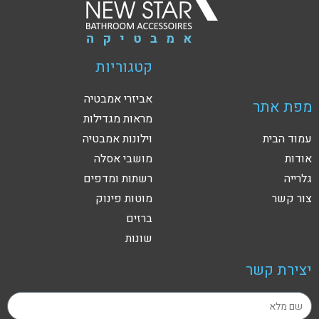
קטגוריות
אביזרי אמבטיה
מפת אתר
מראות מגדילות
עמוד הבית
וילונות אמבטיה
אודות
מושבי אסלה
גלרייה
רשתות ומדפים
צור קשר
מוטות פינוק
ברזים
שונות
יצירת קשר