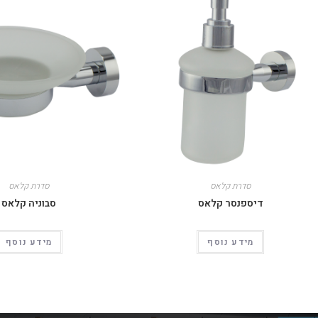
סדרת קלאס
סדרת קלאס
דיספנסר קלאס
סבוניה קלאס
מידע נוסף
מידע נוסף