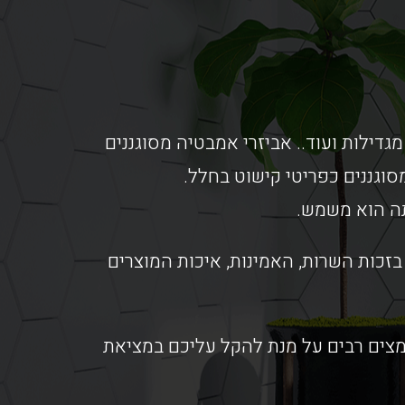
מגדילות ועוד.. אביזרי אמבטיה מסוגננים
וגננים כפריטי קישוט בחלל.
תה הוא משמש.
זכות השרות, האמינות, איכות המוצרים
אמצים רבים על מנת להקל עליכם במציאת