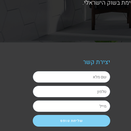
ימת בשוק הישראלי.
יצירת קשר
שליחת טופס