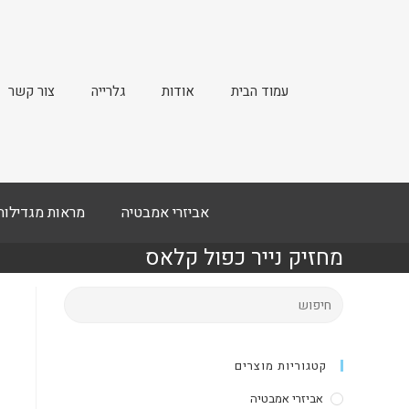
עמוד הבית
אודות
גלרייה
צור קשר
אביזרי אמבטיה
מראות מגדילות
מחזיק נייר כפול קלאס
קטגוריות מוצרים
אביזרי אמבטיה