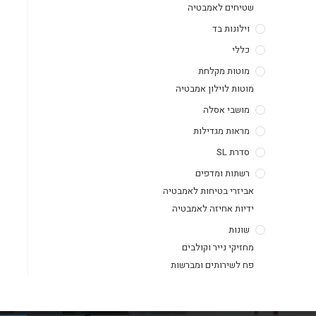
שטיחים לאמבטיה
וילונות בד
כללי
מוטות מקלחת
מוטות לוילון אמבטיה
מושבי אסלה
מראות מגדילות
סדרת SL
רשתות ומדפים
אביזרי בטיחות לאמבטיה
ידיות אחיזה לאמבטיה
שונות
מחזיקי נייר וקולבים
פח לשירותים ומברשות