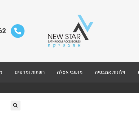
62
וילונות אמבטיה
מושבי אסלה
רשתות ומדפים
מ
🔍