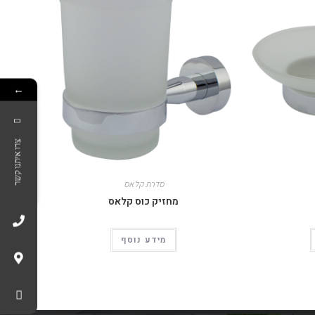
←
צרו איתנו קשר
סדרת קלאס
מחזיק כוס קלאס
מידע נוסף