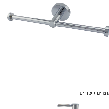
וצרים קשורים