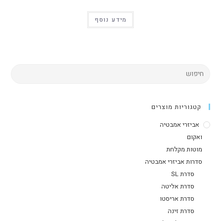
מידע נוסף
קטגוריות מוצרים
אביזרי אמבטיה
ואקום
מוטות מקלחת
סדרות אביזרי אמבטיה
סדרת SL
סדרת אליטה
סדרת אריסטו
סדרת זינה