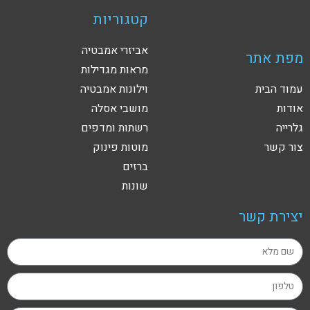
קטגוריות
אביזרי אמבטיה
מפת אתר
מראות מגדילות
עמוד הבית
וילונות אמבטיה
אודות
מושבי אסלה
גלרייה
רשתות ומדפים
צור קשר
מוטות פינוק
ברזים
שונות
יצירת קשר