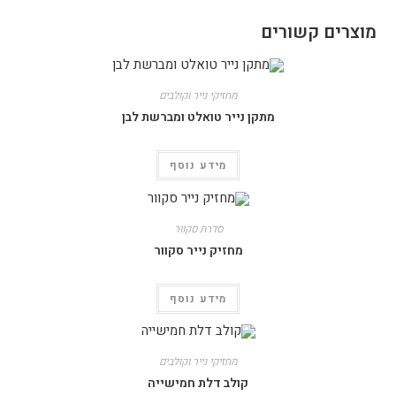
מוצרים קשורים
מחזיקי נייר וקולבים
מתקן נייר טואלט ומברשת לבן
מידע נוסף
סדרת סקוור
מחזיק נייר סקוור
מידע נוסף
מחזיקי נייר וקולבים
קולב דלת חמישייה