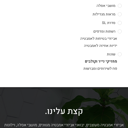
מושבי אסלה
מראות מגדילות
סדרת SL
רשתות ומדפים
אביזרי בטיחות לאמבטיה
ידיות אחיזה לאמבטיה
שונות
מחזיקי נייר וקולבים
פח לשירותים ומברשות
קצת עלינו.
אביזרי אמבטיה מעוצבים, יבואני אביזרי אמבטיה מגוונים, מושבי אסלה, וילונות