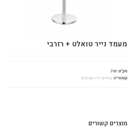
מעמד נייר טואלט + רזרבי
מק"ט:
398
קטגוריה:
מחזיקי נייר וקולבים
מוצרים קשורים