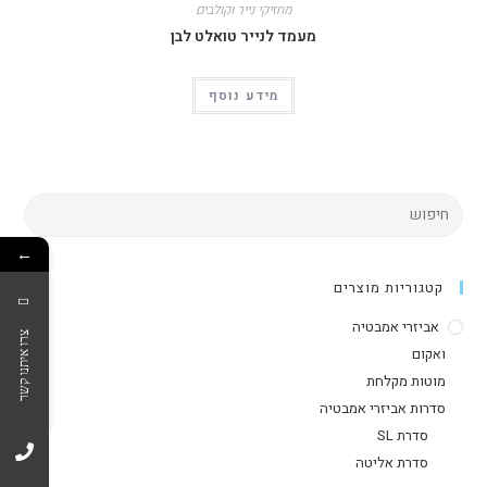
מחזיקי נייר וקולבים
מעמד לנייר טואלט לבן
מידע נוסף
←
קטגוריות מוצרים
אביזרי אמבטיה
צרו איתנו קשר
ואקום
מוטות מקלחת
סדרות אביזרי אמבטיה
סדרת SL
סדרת אליטה