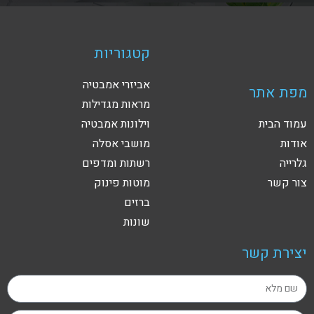
קטגוריות
אביזרי אמבטיה
מפת אתר
מראות מגדילות
עמוד הבית
וילונות אמבטיה
אודות
מושבי אסלה
גלרייה
רשתות ומדפים
צור קשר
מוטות פינוק
ברזים
שונות
יצירת קשר