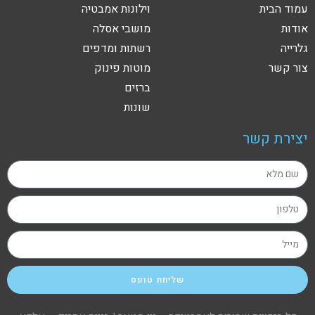
עמוד הבית
וילונות אמבטיה
אודות
מושבי אסלה
גלרייה
רשתות ומדפים
צור קשר
מוטות פינוק
ברזים
שונות
יצירת קשר
שליחת טופס