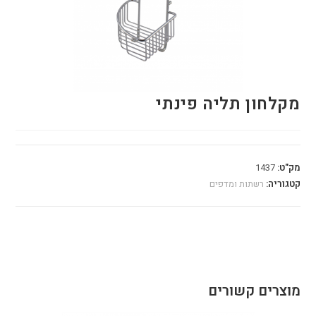
מקלחון תליה פינתי
מק"ט:
1437
קטגוריה:
רשתות ומדפים
מוצרים קשורים