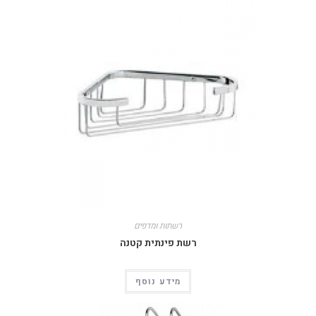
רשתות ומדפים
רשת פינתית קטנה
מידע נוסף