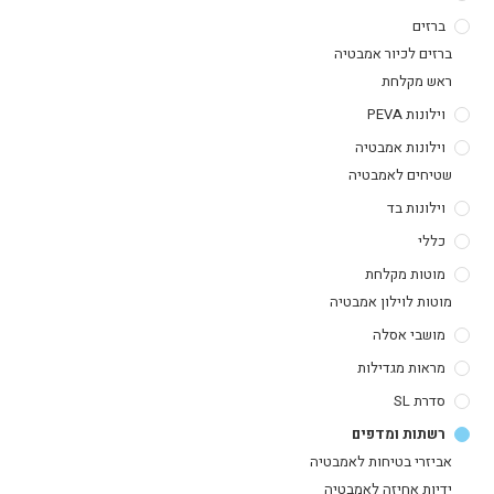
ברזים
ברזים לכיור אמבטיה
ראש מקלחת
וילונות PEVA
וילונות אמבטיה
שטיחים לאמבטיה
וילונות בד
כללי
מוטות מקלחת
מוטות לוילון אמבטיה
מושבי אסלה
מראות מגדילות
סדרת SL
רשתות ומדפים
אביזרי בטיחות לאמבטיה
ידיות אחיזה לאמבטיה