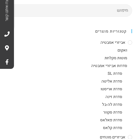
צרו איתנו קשר
קטגוריות מוצרים
אביזרי אמבטיה
ואקום
מוטות מקלחת
סדרות אביזרי אמבטיה
סדרת SL
סדרת אליטה
סדרת אריסטו
סדרת זינה
סדרת לה-בל
סדרת סקוור
סדרת פאלאס
סדרת קלאס
אביזרים מונחים