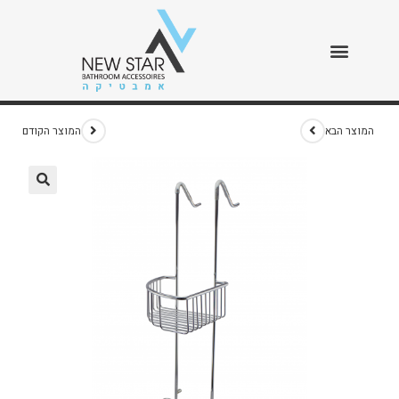
מקלחון תליה פינתי
>
חנות
>
מקלחון תליה פינתי
המוצר הבא
המוצר הקודם