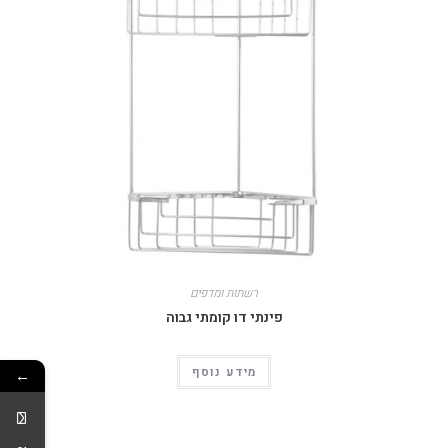
רשתות ומדפים
פינתי דו קומתי גבוה
מידע נוסף
←