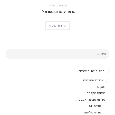
מראות מגדילות
מראה עומדת תאורת לד
מידע נוסף
קטגוריות מוצרים
אביזרי אמבטיה
ואקום
מוטות מקלחת
סדרות אביזרי אמבטיה
סדרת SL
סדרת אליטה