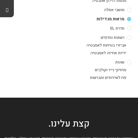
מוטות לוילון אמבטיה
מושבי אסלה
מראות מגדילות
סדרת SL
רשתות ומדפים
אביזרי בטיחות לאמבטיה
ידיות אחיזה לאמבטיה
שונות
מחזיקי נייר וקולבים
פח לשירותים ומברשות
קצת עלינו.