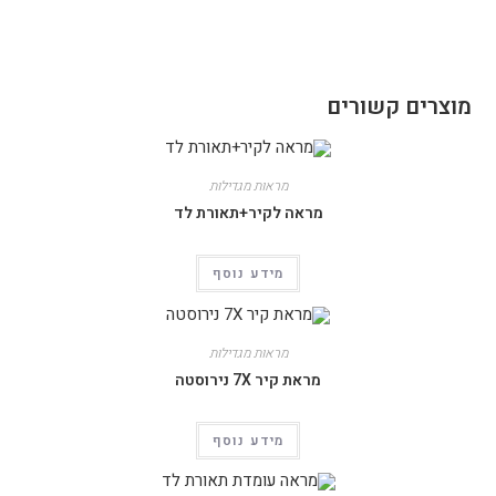
מוצרים קשורים
מראות מגדילות
מראה לקיר+תאורת לד
מידע נוסף
מראות מגדילות
מראת קיר 7X נירוסטה
מידע נוסף