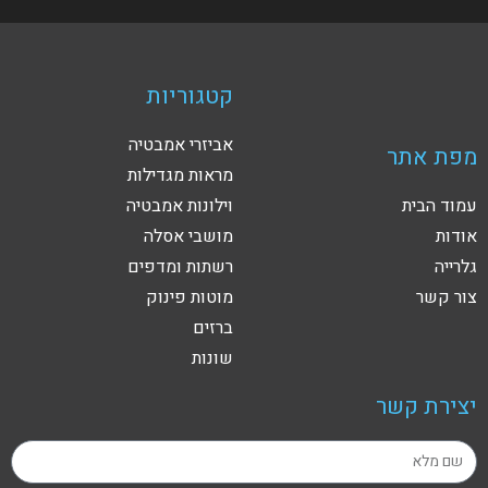
קטגוריות
אביזרי אמבטיה
מפת אתר
מראות מגדילות
עמוד הבית
וילונות אמבטיה
אודות
מושבי אסלה
גלרייה
רשתות ומדפים
צור קשר
מוטות פינוק
ברזים
שונות
יצירת קשר