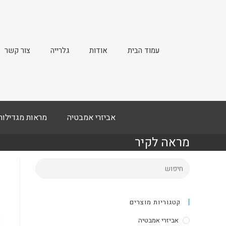
עמוד הבית
אודות
גלרייה
צור קשר
אביזרי אמבטיה
מראות מגדילות
מראה לקיר
קטגוריות מוצרים
אביזרי אמבטיה