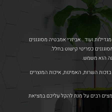
מגדילות ועוד.. אביזרי אמבטיה מסוגננים
וגננים כפריטי קישוט בחלל.
תה הוא משמש.
זכות השרות, האמינות, איכות המוצרים
אמצים רבים על מנת להקל עליכם במציאת