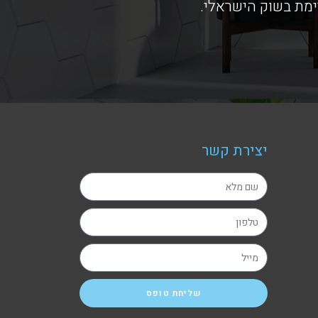
ימת בשוק הישראלי.
יצירת קשר
שליחת טופס