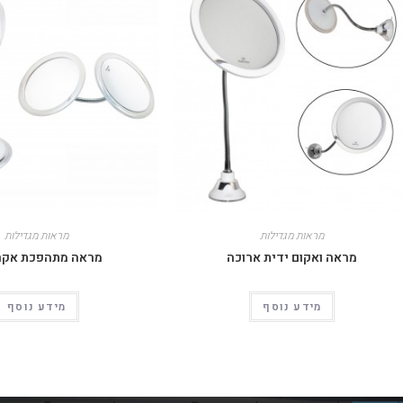
מראות מגדילות
מראות מגדילות
מראה ואקום ידית ארוכה
מראה מתהפכת אקר
מידע נוסף
מידע נוסף