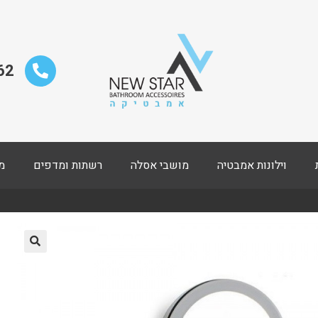
62
וילונות אמבטיה
מושבי אסלה
רשתות ומדפים
מ
🔍