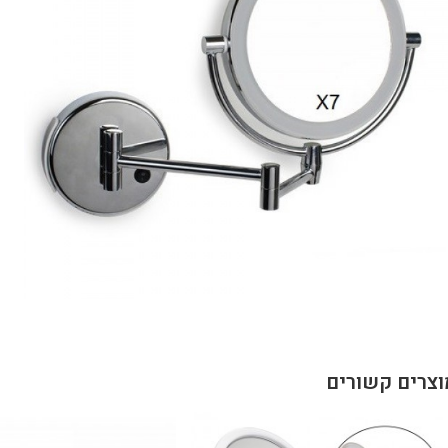
וצרים קשורים