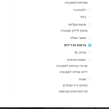
שטיחים לאמבטיה
וילונות בד
כללי
מוטות מקלחת
מוטות לוילון אמבטיה
מושבי אסלה
מראות מגדילות
סדרת SL
רשתות ומדפים
אביזרי בטיחות לאמבטיה
ידיות אחיזה לאמבטיה
שונות
מחזיקי נייר וקולבים
פח לשירותים ומברשות