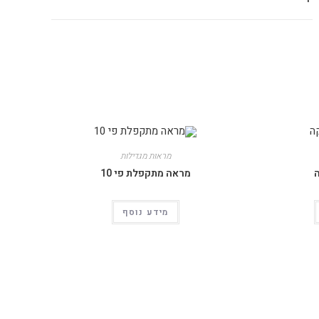
מראות מגדילות
ה
מראה מתקפלת פי 10
מידע נוסף