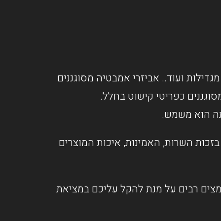
מגדילות ועוד.. אביזרי אמבטיה מסוגננים
וגננים כפריטי קישוט בחלל.
תה הוא משמש.
זכות השרות, האמינות, איכות המוצרים
אמצים רבים על מנת להקל עליכם במציאת