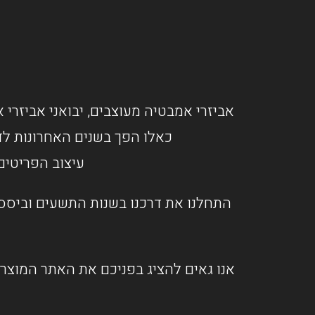
אביזרי אמבטיה מעוצבים, יבואני אביזרי א
כאלו הפך בשנים האחרונות לד
עיצוב הפריטים
התחלנו את דרכנו בשנות התשעים וביססנ
אנו גאים להציג בפניכם את האתר המוצרי