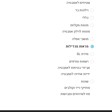
שטיחים לאמבטיה
וילונות בד
כללי
מוטות מקלחת
מוטות לוילון אמבטיה
מושבי אסלה
מראות מגדילות
סדרת SL
רשתות ומדפים
אביזרי בטיחות לאמבטיה
ידיות אחיזה לאמבטיה
שונות
מחזיקי נייר וקולבים
פח לשירותים ומברשות