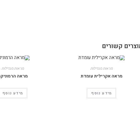
וצרים קשורים
מראות מגדילות
מראות מגדילות
מראה אקרילית עומדת
מראה הרמוניק
מידע נוסף
מידע נוסף