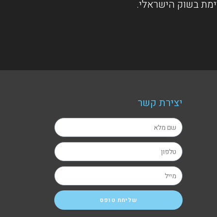
ימת בשוק הישראלי.
יצירת קשר
שליחת טופס