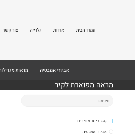
עמוד הבית
אודות
גלרייה
צור קשר
אביזרי אמבטיה
מראות מגדילות
מראה מפוארת לקיר
קטגוריות מוצרים
אביזרי אמבטיה