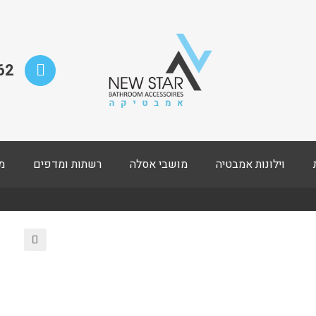
62
וילונות אמבטיה
מושבי אסלה
רשתות ומדפים
מ
🔍