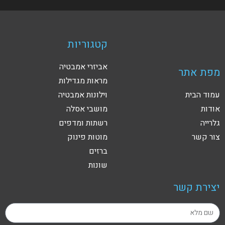
קטגוריות
אביזרי אמבטיה
מפת אתר
מראות מגדילות
עמוד הבית
וילונות אמבטיה
אודות
מושבי אסלה
גלרייה
רשתות ומדפים
צור קשר
מוטות פינוק
ברזים
שונות
יצירת קשר