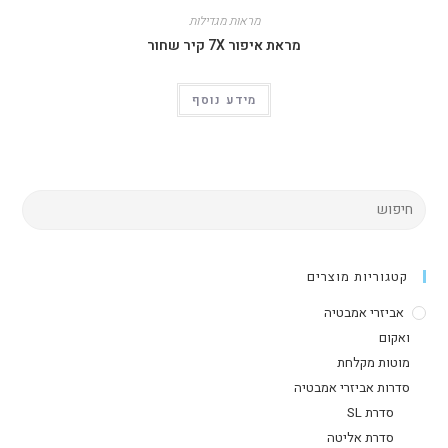
מראות מגדילות
מראת איפור 7X קיר שחור
מידע נוסף
קטגוריות מוצרים
אביזרי אמבטיה
ואקום
מוטות מקלחת
סדרות אביזרי אמבטיה
סדרת SL
סדרת אליטה