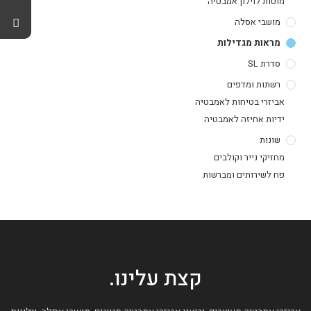
מוטות לוילון אמבטיה
מושבי אסלה
מראות מגדילות
סדרת SL
רשתות ומדפים
אביזרי בטיחות לאמבטיה
ידיות אחיזה לאמבטיה
שונות
מחזיקי נייר וקולבים
פח לשירותים ומברשות
קצת עלינו.