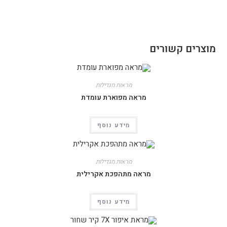
מוצרים קשורים
מראות מגדילות
מראה מפוארת עומדת
מידע נוסף
מראות מגדילות
מראה מתהפכת אקרילית
מידע נוסף