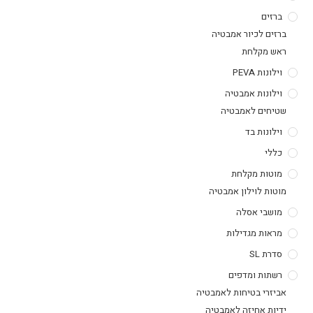
ברזים
ברזים לכיור אמבטיה
ראש מקלחת
וילונות PEVA
וילונות אמבטיה
שטיחים לאמבטיה
וילונות בד
כללי
מוטות מקלחת
מוטות לוילון אמבטיה
מושבי אסלה
מראות מגדילות
סדרת SL
רשתות ומדפים
אביזרי בטיחות לאמבטיה
ידיות אחיזה לאמבטיה