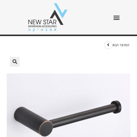
נייר אליטה מושחר
>
חנות
>
נייר אליטה מושחר
המוצר הבא