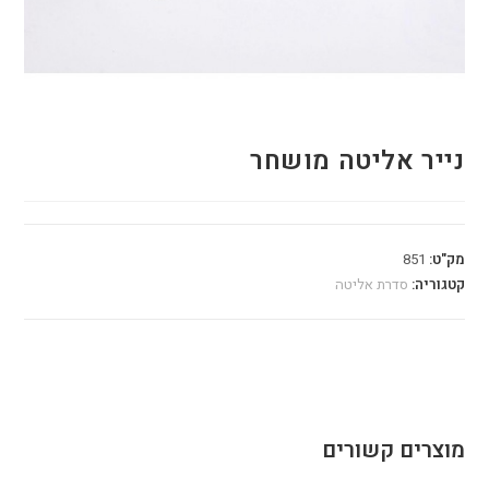
נייר אליטה מושחר
מק"ט:
851
קטגוריה:
סדרת אליטה
מוצרים קשורים