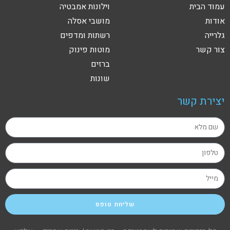
עמוד הבית
וילונות אמבטיה
אודות
מושבי אסלה
גלרייה
רשתות ומדפים
צור קשר
מוטות פינוק
ברזים
שונות
יצירת קשר
שליחת טופס