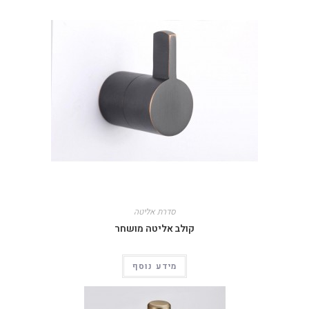
סדרת אליטה
קולב אליטה מושחר
מידע נוסף