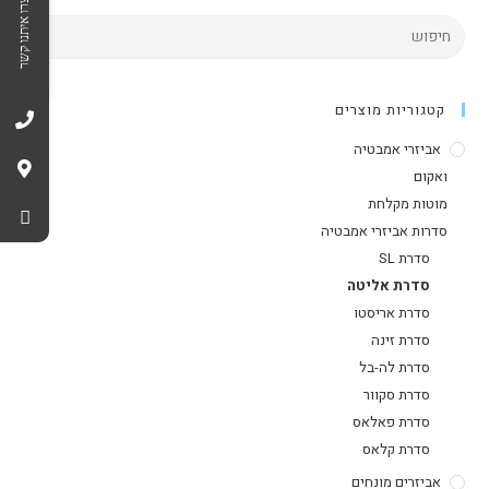
צרו איתנו קשר
קטגוריות מוצרים
אביזרי אמבטיה
ואקום
מוטות מקלחת
סדרות אביזרי אמבטיה
סדרת SL
סדרת אליטה
סדרת אריסטו
סדרת זינה
סדרת לה-בל
סדרת סקוור
סדרת פאלאס
סדרת קלאס
אביזרים מונחים