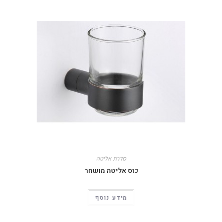
סדרת אליטה
כוס אליטה מושחר
מידע נוסף