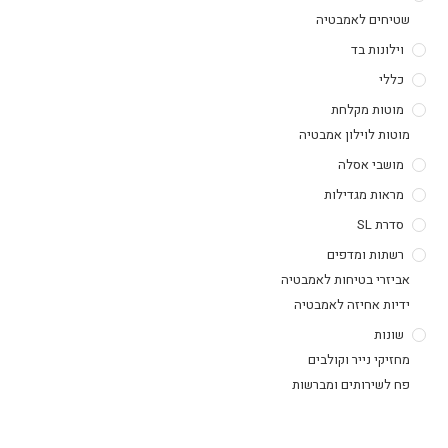
שטיחים לאמבטיה
וילונות בד
כללי
מוטות מקלחת
מוטות לוילון אמבטיה
מושבי אסלה
מראות מגדילות
סדרת SL
רשתות ומדפים
אביזרי בטיחות לאמבטיה
ידיות אחיזה לאמבטיה
שונות
מחזיקי נייר וקולבים
פח לשירותים ומברשות