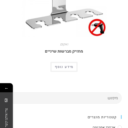
ואקום
מחזיק מברשות שיניים
מידע נוסף
←
צרו איתנו קשר
קטגוריות מוצרים
אביזרי אמבטיה