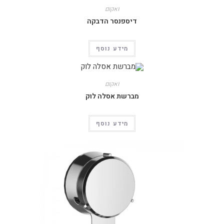
ואקום
דיספנסר הדבקה
מידע נוסף
ואקום
מברשת אסלה לוק
מידע נוסף