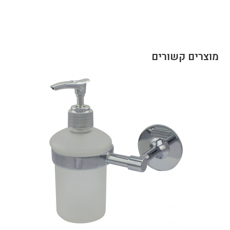
מוצרים קשורים