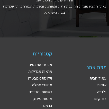
והמהירים בתחום הסנטרייה.
באתר תמצאו מוצרים ממיטב היצרנים והמותגים ובאיכות הגבוהה ביותר שקיימת
בשוק הישראלי.
קטגוריות
אביזרי אמבטיה
מפת אתר
מראות מגדילות
עמוד הבית
וילונות אמבטיה
אודות
מושבי אסלה
גלרייה
רשתות ומדפים
צור קשר
מוטות פינוק
ברזים