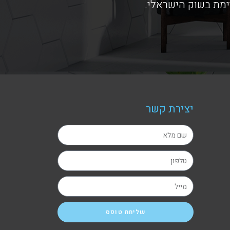
ימת בשוק הישראלי.
יצירת קשר
שליחת טופס