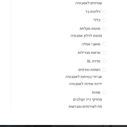
שטיחים לאמבטיה
וילונות בד
כללי
מוטות מקלחת
מוטות לוילון אמבטיה
מושבי אסלה
מראות מגדילות
סדרת SL
רשתות ומדפים
אביזרי בטיחות לאמבטיה
ידיות אחיזה לאמבטיה
שונות
מחזיקי נייר וקולבים
פח לשירותים ומברשות