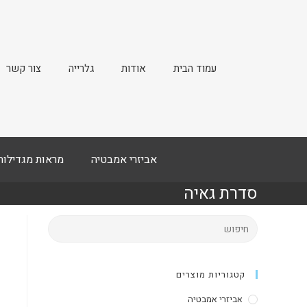
עמוד הבית
אודות
גלרייה
צור קשר
אביזרי אמבטיה
מראות מגדילות
סדרת גאיה
קטגוריות מוצרים
אביזרי אמבטיה