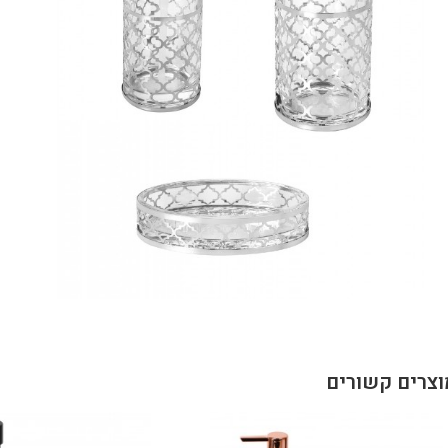
וצרים קשורים