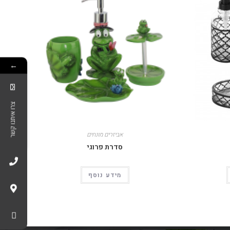
←
צרו איתנו קשר
אביזרים מונחים
סדרת פרוגי
מידע נוסף