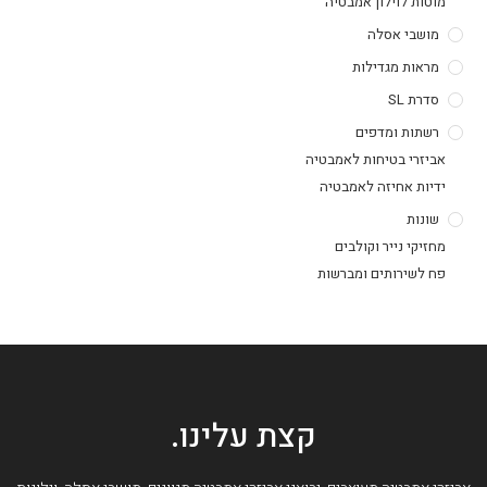
מוטות לוילון אמבטיה
מושבי אסלה
מראות מגדילות
סדרת SL
רשתות ומדפים
אביזרי בטיחות לאמבטיה
ידיות אחיזה לאמבטיה
שונות
מחזיקי נייר וקולבים
פח לשירותים ומברשות
קצת עלינו.