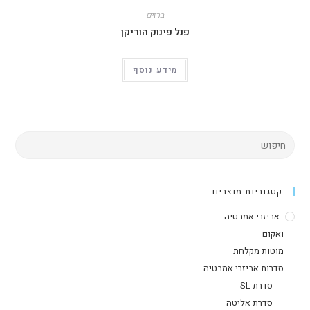
ברזים
פנל פינוק הוריקן
מידע נוסף
קטגוריות מוצרים
אביזרי אמבטיה
ואקום
מוטות מקלחת
סדרות אביזרי אמבטיה
סדרת SL
סדרת אליטה