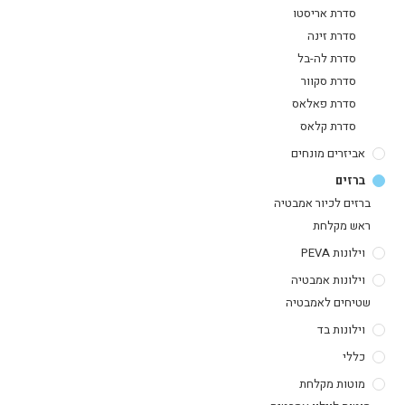
סדרת אריסטו
סדרת זינה
סדרת לה-בל
סדרת סקוור
סדרת פאלאס
סדרת קלאס
אביזרים מונחים
ברזים
ברזים לכיור אמבטיה
ראש מקלחת
וילונות PEVA
וילונות אמבטיה
שטיחים לאמבטיה
וילונות בד
כללי
מוטות מקלחת