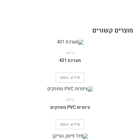
מוצרים קשורים
ברזים
מערכת 431
מידע נוסף
ברזים
צינורות PVC מחוזקים
מידע נוסף