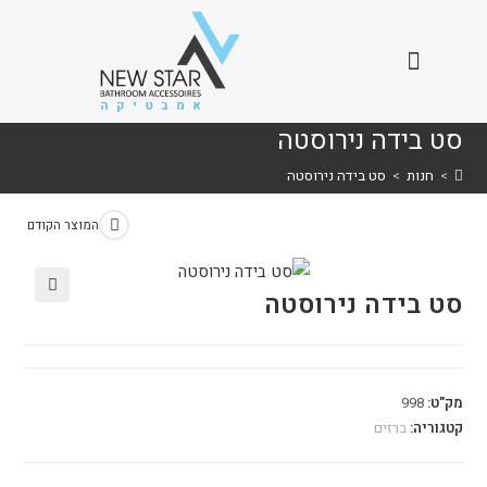
סט בידה נירוסטה
>
חנות
>
סט בידה נירוסטה
המוצר הקודם
סט בידה נירוסטה
🔍
מק"ט:
998
קטגוריה:
ברזים