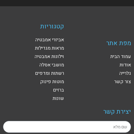
קטגוריות
אביזרי אמבטיה
מפת אתר
מראות מגדילות
עמוד הבית
וילונות אמבטיה
אודות
מושבי אסלה
גלרייה
רשתות ומדפים
צור קשר
מוטות פינוק
ברזים
שונות
יצירת קשר