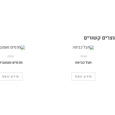
וצרים קשורים
שונות
שונות
חבל כביסה
מכסים מעוצבים
מידע נוסף
מידע נוסף