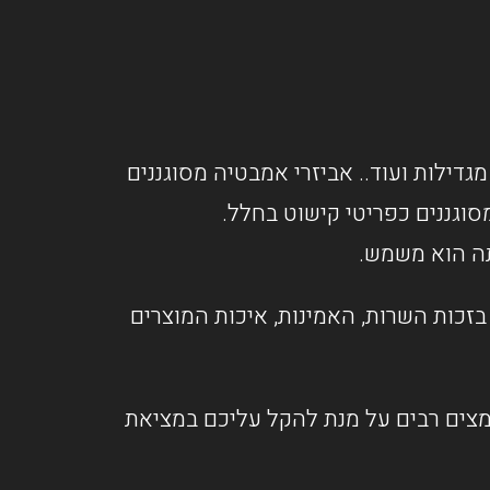
מגדילות ועוד.. אביזרי אמבטיה מסוגננים
וגננים כפריטי קישוט בחלל.
תה הוא משמש.
זכות השרות, האמינות, איכות המוצרים
אמצים רבים על מנת להקל עליכם במציאת