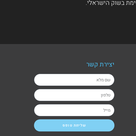
ימת בשוק הישראלי.
יצירת קשר
שליחת טופס