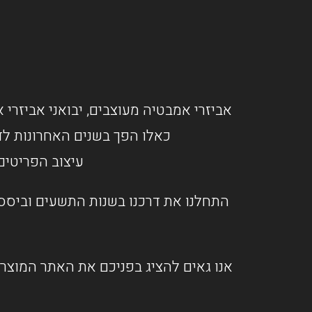
אביזרי אמבטיה מעוצבים, יבואני אביזרי א
כאלו הפך בשנים האחרונות לד
עיצוב הפריטים
התחלנו את דרכנו בשנות התשעים וביססנ
אנו גאים להציג בפניכם את האתר המוצרי