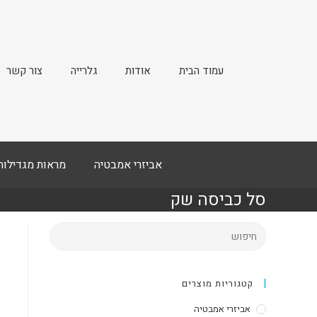
עמוד הבית
אודות
גלרייה
צור קשר
אביזרי אמבטיה
מראות מגדילות
סל כביסה שק
קטגוריות מוצרים
אביזרי אמבטיה