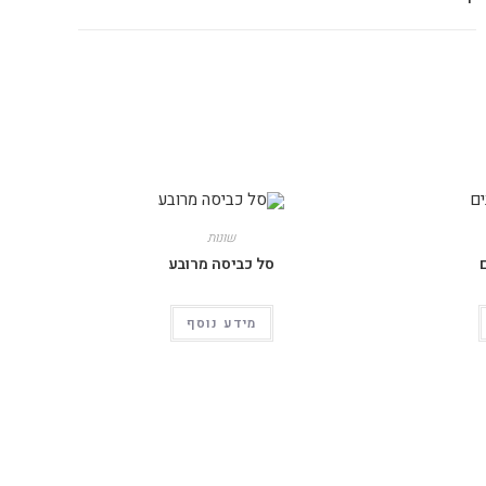
שונות
סל כביסה מרובע
מידע נוסף