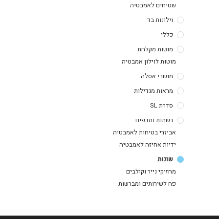
שטיחים לאמבטיה
וילונות בד
כללי
מוטות מקלחת
מוטות לוילון אמבטיה
מושבי אסלה
מראות מגדילות
סדרת SL
רשתות ומדפים
אביזרי בטיחות לאמבטיה
ידיות אחיזה לאמבטיה
שונות
מחזיקי נייר וקולבים
פח לשירותים ומברשות