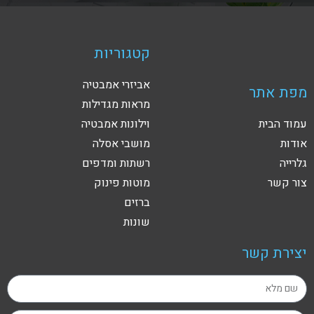
קטגוריות
אביזרי אמבטיה
מפת אתר
מראות מגדילות
עמוד הבית
וילונות אמבטיה
אודות
מושבי אסלה
גלרייה
רשתות ומדפים
צור קשר
מוטות פינוק
ברזים
שונות
יצירת קשר