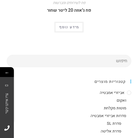
פח לשירותים ומברשות
פח ג'אווה 20 ליטר שחור
מידע נוסף
←
קטגוריות מוצרים
אביזרי אמבטיה
צרו איתנו קשר
ואקום
מוטות מקלחת
סדרות אביזרי אמבטיה
סדרת SL
סדרת אליטה