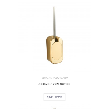
פח לשירותים ומברשות
מברשת אסלה מעוצבת
מידע נוסף