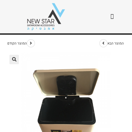
פח ג'אווה 20 ליטר שמנת
>
חנות
>
פח ג'אווה 20 ליטר שמנת
המוצר הבא
המוצר הקודם
🔍