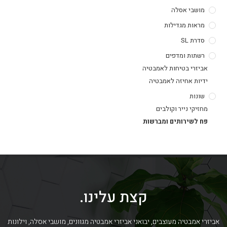
מושבי אסלה
מראות מגדילות
סדרת SL
רשתות ומדפים
אביזרי בטיחות לאמבטיה
ידיות אחיזה לאמבטיה
שונות
מחזיקי נייר וקולבים
פח לשירותים ומברשות
קצת עלינו.
אביזרי אמבטיה מעוצבים, יבואני אביזרי אמבטיה מגוונים, מושבי אסלה, וילונות