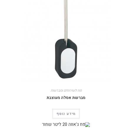
פח לשירותים ומברשות
מברשת אסלה מעוצבת
מידע נוסף