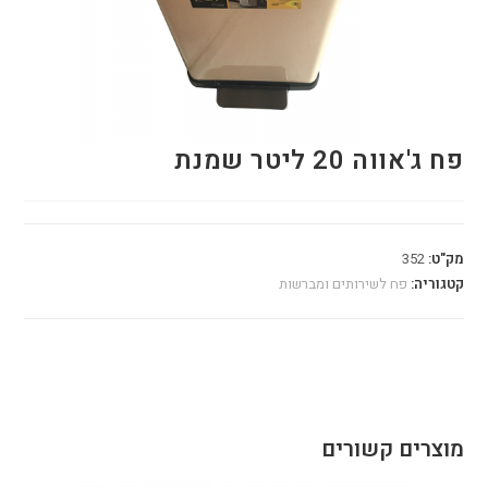
פח ג'אווה 20 ליטר שמנת
מק"ט:
352
קטגוריה:
פח לשירותים ומברשות
מוצרים קשורים