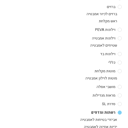
ברזים
ברזים לכיור אמבטיה
ראש מקלחת
וילונות PEVA
וילונות אמבטיה
שטיחים לאמבטיה
וילונות בד
כללי
מוטות מקלחת
מוטות לוילון אמבטיה
מושבי אסלה
מראות מגדילות
סדרת SL
רשתות ומדפים
אביזרי בטיחות לאמבטיה
ידיות אחיזה לאמבטיה