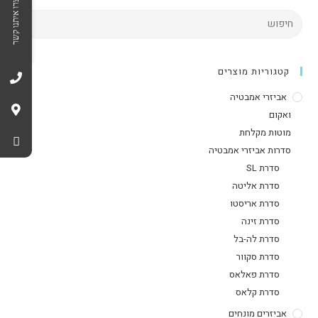
צרו איתנו קשר
קטגוריות מוצרים
אביזרי אמבטיה
ואקום
מוטות מקלחת
סדרות אביזרי אמבטיה
סדרת SL
סדרת אליטה
סדרת אריסטו
סדרת זינה
סדרת לה-בל
סדרת סקוור
סדרת פאלאס
סדרת קלאס
אביזרים מונחים