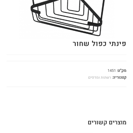
פינתי כפול שחור
מק"ט:
1451
קטגוריה:
רשתות ומדפים
מוצרים קשורים