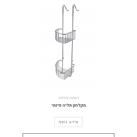
רשתות ומדפים
מקלחון תליה פינתי
מידע נוסף