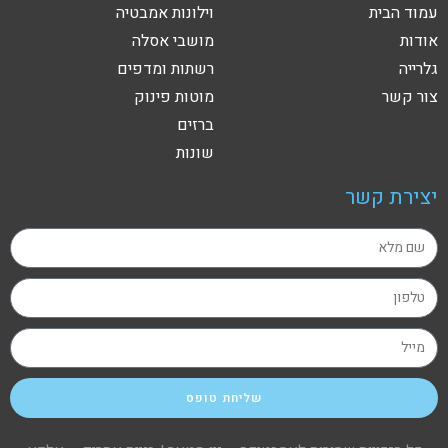
עמוד הבית
וילונות אמבטיה
אודות
מושבי אסלה
גלרייה
רשתות ומדפים
צור קשר
מוטות פינוק
ברזים
שונות
יצירת קשר
שליחת טופס