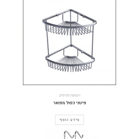
רשתות ומדפים
פינתי כפול מפואר
מידע נוסף