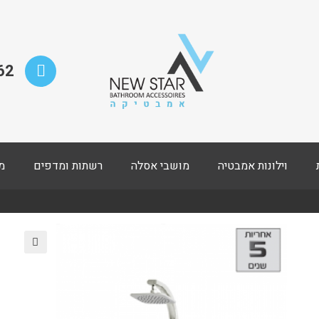
62
וילונות אמבטיה
מושבי אסלה
רשתות ומדפים
מ
🔍