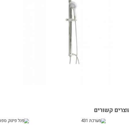
וצרים קשורים