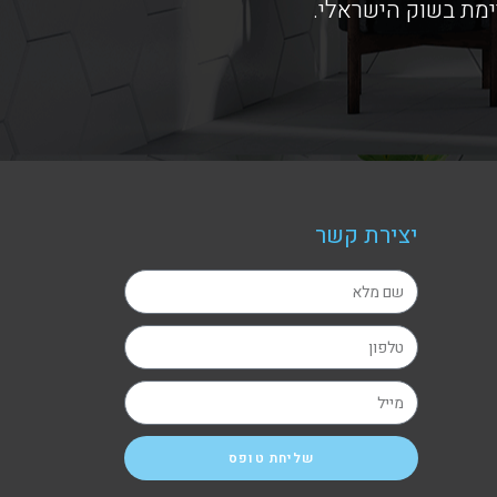
ימת בשוק הישראלי.
יצירת קשר
שליחת טופס