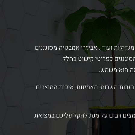
מגדילות ועוד.. אביזרי אמבטיה מסוגננים
וגננים כפריטי קישוט בחלל.
תה הוא משמש.
זכות השרות, האמינות, איכות המוצרים
אמצים רבים על מנת להקל עליכם במציאת