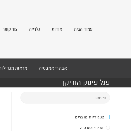
עמוד הבית
אודות
גלרייה
צור קשר
אביזרי אמבטיה
מראות מגדילות
פנל פינוק הוריקן
קטגוריות מוצרים
אביזרי אמבטיה