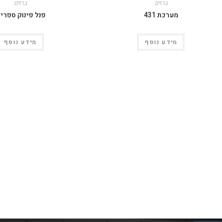
ברזים
ברזים
מערכת 431
פנל פינוק ספרינ
מידע נוסף
מידע נוסף