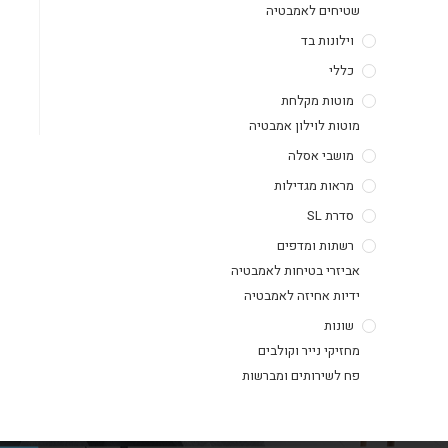
שטיחים לאמבטיה
וילונות בד
כללי
מוטות מקלחת
מוטות לוילון אמבטיה
מושבי אסלה
מראות מגדילות
סדרת SL
רשתות ומדפים
אביזרי בטיחות לאמבטיה
ידיות אחיזה לאמבטיה
שונות
מחזיקי נייר וקולבים
פח לשירותים ומברשות