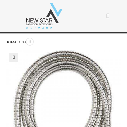
צינור 1.50 / 2.00
>
חנות
>
צינור 1.50 / 2.00
המוצר הקודם
🔍