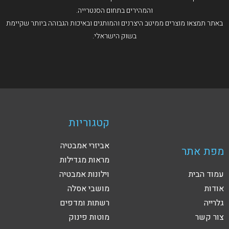
והמהירים בתחום הסנטרייה.
באתר תמצאו מוצרים ממיטב היצרנים והמותגים ובאיכות הגבוהה ביותר שקיימת
בשוק הישראלי.
קטגוריות
אביזרי אמבטיה
מפת אתר
מראות מגדילות
עמוד הבית
וילונות אמבטיה
אודות
מושבי אסלה
גלרייה
רשתות ומדפים
צור קשר
מוטות פינוק