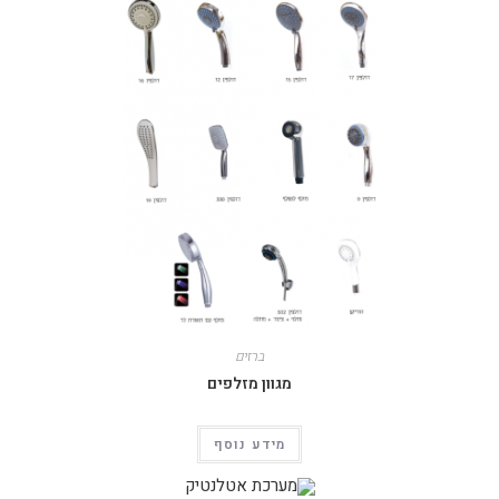
ברזים
מגוון מזלפים
מידע נוסף