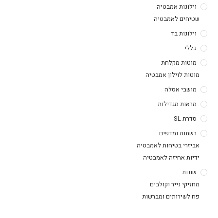
וילונות אמבטיה
שטיחים לאמבטיה
וילונות בד
כללי
מוטות מקלחת
מוטות לוילון אמבטיה
מושבי אסלה
מראות מגדילות
סדרת SL
רשתות ומדפים
אביזרי בטיחות לאמבטיה
ידיות אחיזה לאמבטיה
שונות
מחזיקי נייר וקולבים
פח לשירותים ומברשות