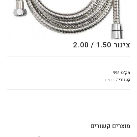
צינור 1.50 / 2.00
מק"ט:
995
קטגוריה:
ברזים
מוצרים קשורים