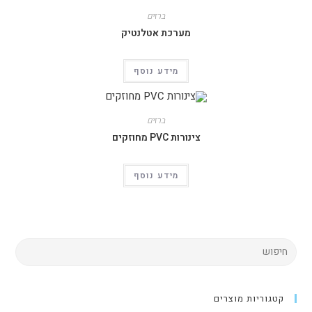
ברזים
מערכת אטלנטיק
מידע נוסף
ברזים
צינורות PVC מחוזקים
מידע נוסף
קטגוריות מוצרים