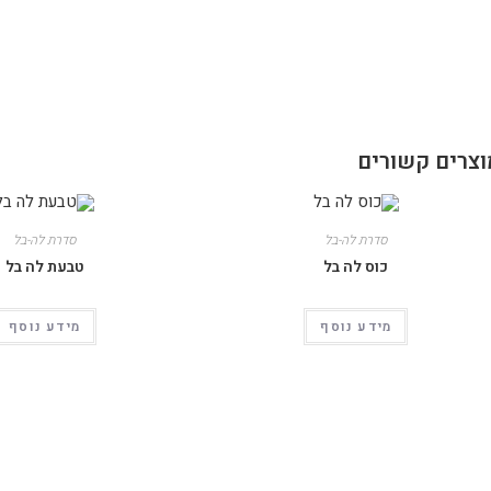
וצרים קשורים
סדרת לה-בל
סדרת לה-בל
כוס לה בל
טבעת לה בל
מידע נוסף
מידע נוסף