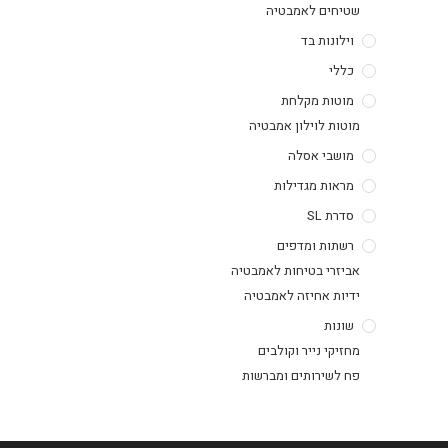
שטיחים לאמבטיה
וילונות בד
כללי
מוטות מקלחת
מוטות לוילון אמבטיה
מושבי אסלה
מראות מגדילות
סדרת SL
רשתות ומדפים
אביזרי בטיחות לאמבטיה
ידיות אחיזה לאמבטיה
שונות
מחזיקי נייר וקולבים
פח לשירותים ומברשות