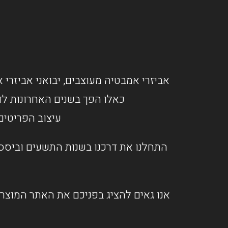
אביזרי אמבטיה מעוצבים, יבואני אביזרי א
כאלו הפך בשנים האחרונות לד
עיצוב הפריטים
התחלנו את דרכנו בשנות התשעים וביססנ
אנו גאים להציג בפניכם את האתר המוצרי