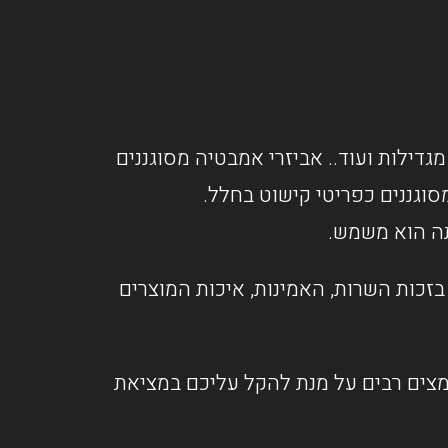
מגדילות ועוד.. אביזרי אמבטיה מסוגננים
וגננים כפריטי קישוט בחלל.
תה הוא משמש.
זכות השרות, האמינות, איכות המוצרים
אמצים רבים על מנת להקל עליכם במציאת