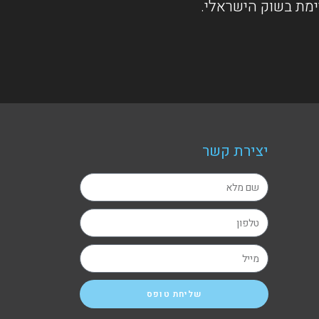
ימת בשוק הישראלי.
יצירת קשר
שליחת טופס