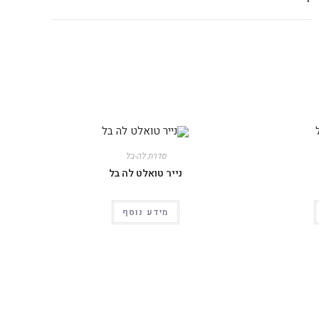
סדרת לה-בל
נייר טואלט לה בל
מידע נוסף