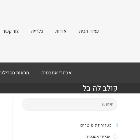
עמוד הבית
אודות
גלרייה
צור קשר
אביזרי אמבטיה
מראות מגדילות
קולב לה בל
קטגוריות מוצרים
אביזרי אמבטיה