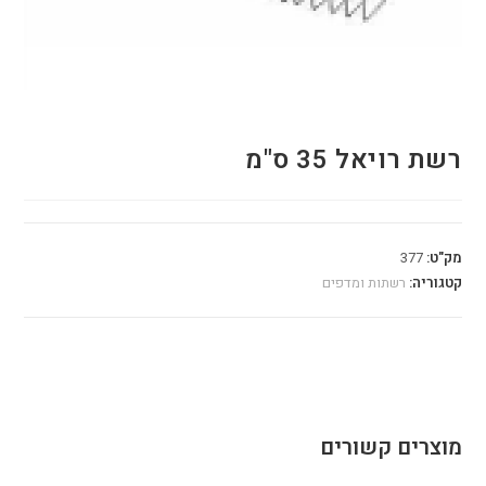
רשת רויאל 35 ס"מ
מק"ט:
377
קטגוריה:
רשתות ומדפים
מוצרים קשורים