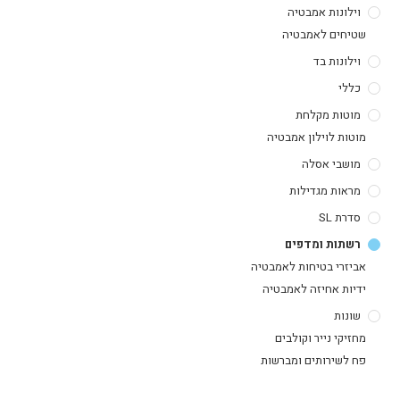
וילונות אמבטיה
שטיחים לאמבטיה
וילונות בד
כללי
מוטות מקלחת
מוטות לוילון אמבטיה
מושבי אסלה
מראות מגדילות
סדרת SL
רשתות ומדפים
אביזרי בטיחות לאמבטיה
ידיות אחיזה לאמבטיה
שונות
מחזיקי נייר וקולבים
פח לשירותים ומברשות