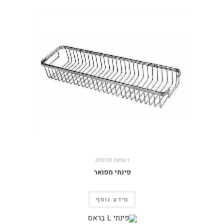
רשתות ומדפים
פינתי מפואר
מידע נוסף