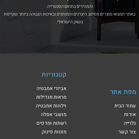
והמהירים בתחום הסנטרייה.
באתר תמצאו מוצרים ממיטב היצרנים והמותגים ובאיכות הגבוהה ביותר שקיימת
בשוק הישראלי.
קטגוריות
אביזרי אמבטיה
מפת אתר
מראות מגדילות
עמוד הבית
וילונות אמבטיה
אודות
מושבי אסלה
גלרייה
רשתות ומדפים
צור קשר
מוטות פינוק