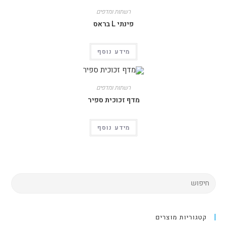
רשתות ומדפים
פינתי L בראס
מידע נוסף
רשתות ומדפים
מדף זכוכית ספיר
מידע נוסף
קטגוריות מוצרים