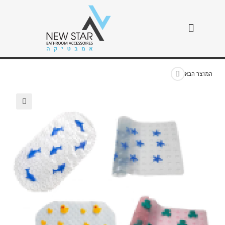
שטיחי החלקה מעוצבים
>
חנות
>
שטיחי החלקה מעוצבים
המוצר הבא
🔍