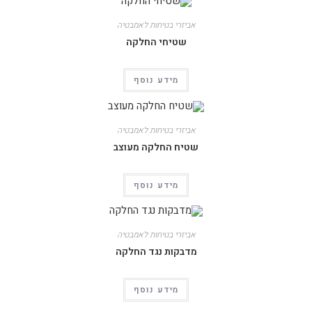
אביזרי בטיחות לאמבטיה
שטיחי החלקה
מידע נוסף
אביזרי בטיחות לאמבטיה
שטיח החלקה מעוצב
מידע נוסף
אביזרי בטיחות לאמבטיה
מדבקות נגד החלקה
מידע נוסף