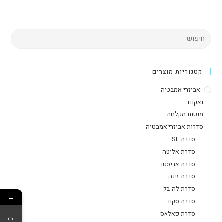
קטגוריות מוצרים
אביזרי אמבטיה
ואקום
מוטות מקלחת
סדרות אביזרי אמבטיה
סדרת SL
סדרת אליטה
סדרת אריסטו
סדרת זינה
סדרת לה-בל
←
סדרת סקוור
סדרת פאלאס