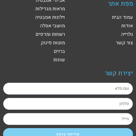
אביזרי אמבטיה
מפת אתר
מראות מגדילות
עמוד הבית
וילונות אמבטיה
אודות
מושבי אסלה
גלרייה
רשתות ומדפים
צור קשר
מוטות פינוק
ברזים
שונות
יצירת קשר
שליחת טופס