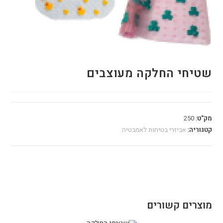
שטיחי החלקה מעוצבים
מק"ט:
250
קטגוריה:
אביזרי בטיחות לאמבטיה
מוצרים קשורים