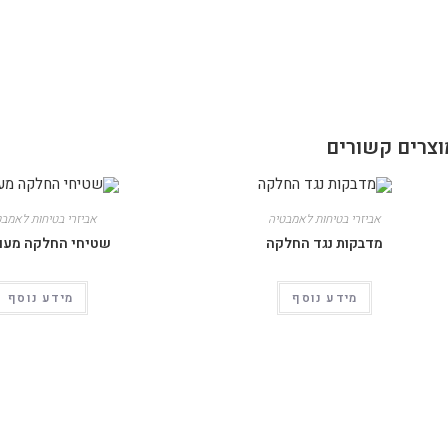
וצרים קשורים
אביזרי בטיחות לאמבטיה
אביזרי בטיחות לאמבט
מדבקות נגד החלקה
שטיחי החלקה מעו
מידע נוסף
מידע נוסף