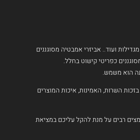
מגדילות ועוד.. אביזרי אמבטיה מסוגננים
וגננים כפריטי קישוט בחלל.
תה הוא משמש.
זכות השרות, האמינות, איכות המוצרים
אמצים רבים על מנת להקל עליכם במציאת