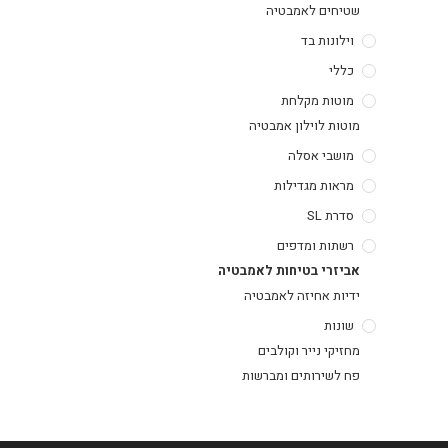
שטיחים לאמבטיה
וילונות בד
כללי
מוטות מקלחת
מוטות לוילון אמבטיה
מושבי אסלה
מראות מגדילות
סדרת SL
רשתות ומדפים
אביזרי בטיחות לאמבטיה
ידיות אחיזה לאמבטיה
שונות
מחזיקי נייר וקולבים
פח לשירותים ומברשות