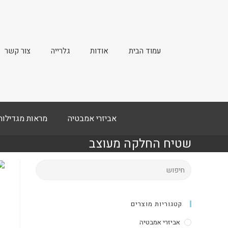
עמוד הבית
אודות
גלרייה
צור קשר
אביזרי אמבטיה
מראות מגדילות
שטיח החלקה מעוצב
קטגוריות מוצרים
אביזרי אמבטיה