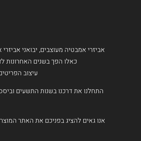
אביזרי אמבטיה מעוצבים, יבואני אביזרי א
כאלו הפך בשנים האחרונות לד
עיצוב הפריטים
התחלנו את דרכנו בשנות התשעים וביססנ
אנו גאים להציג בפניכם את האתר המוצרי