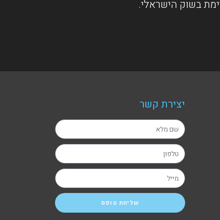
ימת בשוק הישראלי.
יצירת קשר
שליחת טופס