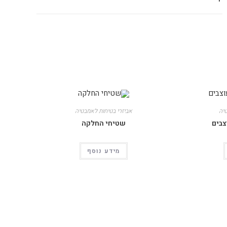
יה
אביזרי בטיחות לאמבטיה
צבים
שטיחי החלקה
מידע נוסף